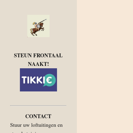
STEUN FRONTAAL
NAAKT!
CONTACT
Stuur uw loftuitingen en