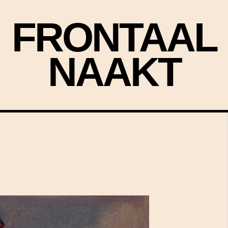
FRONTAAL
NAAKT