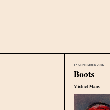
17 SEPTEMBER 2006
Boots
Michiel Mans