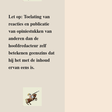
Let op: Toelating van
reacties en publicatie
van opiniestukken van
anderen dan de
hoofdredacteur zelf
betekenen geenszins dat
hij het met de inhoud
ervan eens is.