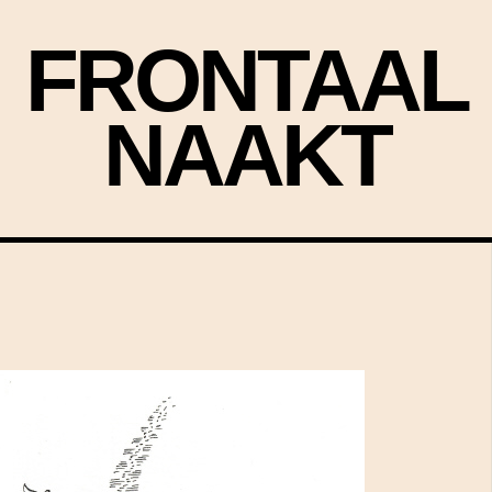
FRONTAAL
NAAKT