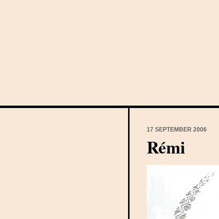
17 SEPTEMBER 2006
Rémi