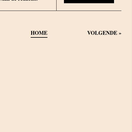
HOME
VOLGENDE
»