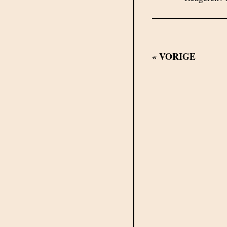
«
VORIGE