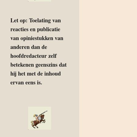
Let op: Toelating van
reacties en publicatie
van opiniestukken van
anderen dan de
hoofdredacteur zelf
betekenen geenszins dat
hij het met de inhoud
ervan eens is.