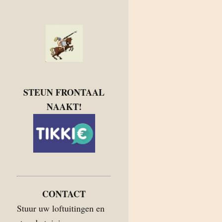
STEUN FRONTAAL
NAAKT!
CONTACT
Stuur uw loftuitingen en