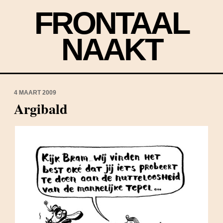
FRONTAAL
NAAKT
4 MAART 2009
Argibald