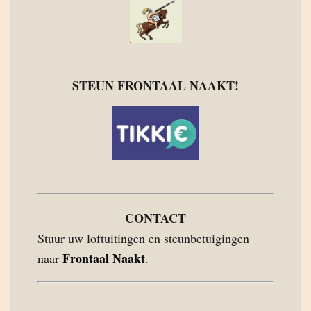
STEUN FRONTAAL NAAKT!
CONTACT
Stuur uw loftuitingen en steunbetuigingen
Frontaal Naakt
naar
.