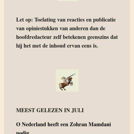
Let op: Toelating van reacties en publicatie
van opiniestukken van anderen dan de
hoofdredacteur zelf betekenen geenszins dat
hij het met de inhoud ervan eens is.
MEEST GELEZEN IN JULI
O
Nederland heeft een Zohran Mamdani
nodig