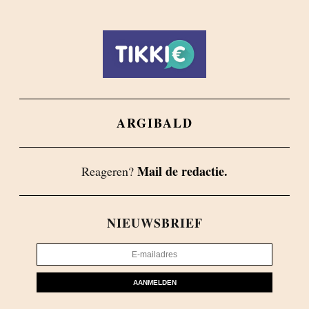
ARGIBALD
Mail de redactie.
Reageren?
NIEUWSBRIEF
AANMELDEN