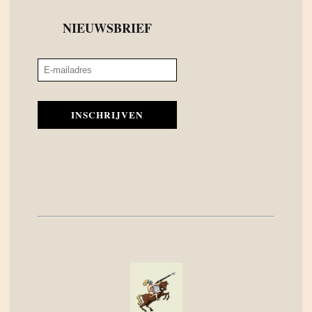
NIEUWSBRIEF
INSCHRIJVEN