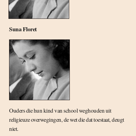
Suna Floret
Ouders die hun kind van school weghouden uit
religieuze overwegingen, de wet die dat toestaat, deugt
niet.