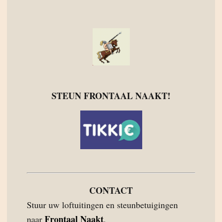
STEUN FRONTAAL NAAKT!
CONTACT
Stuur uw loftuitingen en steunbetuigingen
Frontaal Naakt
naar
.