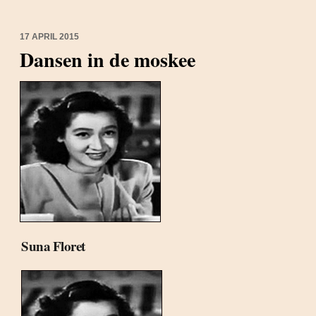
17 APRIL 2015
Dansen in de moskee
Suna Floret