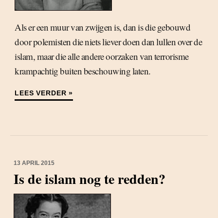
Als er een muur van zwijgen is, dan is die gebouwd
door polemisten die niets liever doen dan lullen over de
islam, maar die alle andere oorzaken van terrorisme
krampachtig buiten beschouwing laten.
LEES VERDER »
13 APRIL 2015
Is de islam nog te redden?