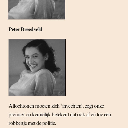
Peter Breedveld
Allochtonen moeten zich ‘invechten’, zegt onze
premier, en kennelijk betekent dat ook af en toe een
robbertje met de politie.