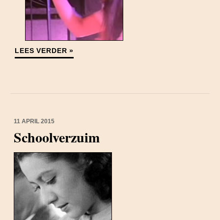
LEES VERDER »
11 APRIL 2015
Schoolverzuim