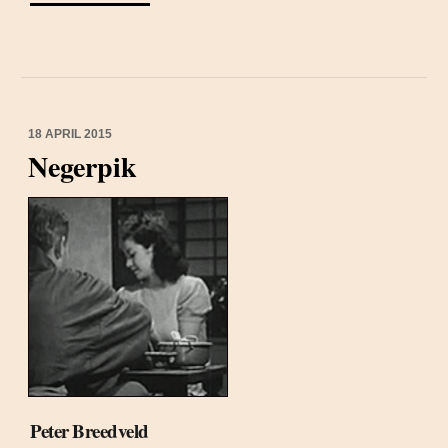
18 APRIL 2015
Negerpik
Peter Breedveld