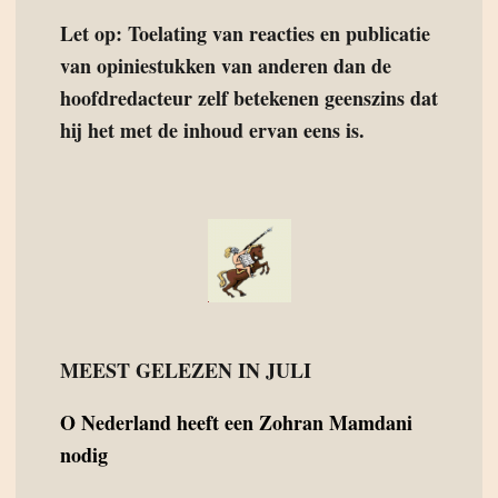
Let op: Toelating van reacties en publicatie
van opiniestukken van anderen dan de
hoofdredacteur zelf betekenen geenszins dat
hij het met de inhoud ervan eens is.
MEEST GELEZEN IN JULI
O
Nederland heeft een Zohran Mamdani
nodig