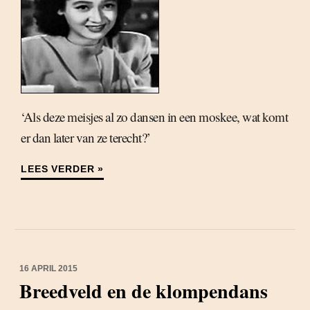
‘Als deze meisjes al zo dansen in een moskee, wat komt
er dan later van ze terecht?’
LEES VERDER »
16 APRIL 2015
Breedveld en de klompendans