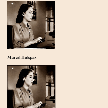
Marcel Hulspas