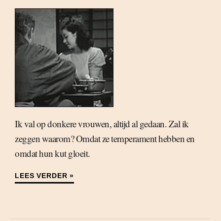
Ik val op donkere vrouwen, altijd al gedaan. Zal ik
zeggen waarom? Omdat ze temperament hebben en
omdat hun kut gloeit.
LEES VERDER »