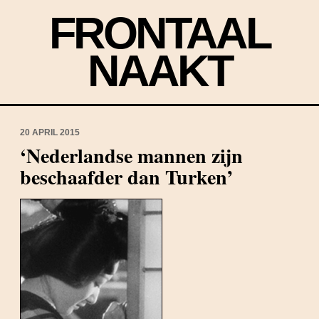
FRONTAAL
NAAKT
20 APRIL 2015
‘Nederlandse mannen zijn
beschaafder dan Turken’