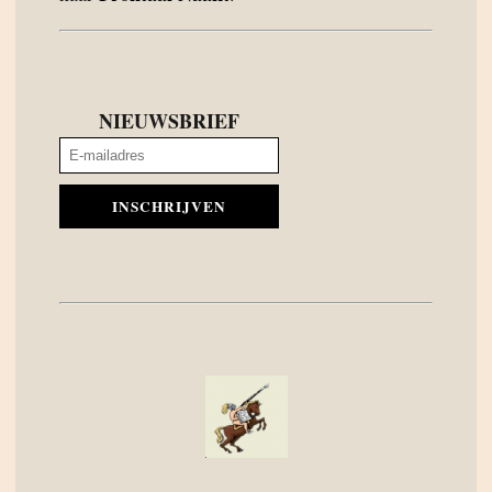
NIEUWSBRIEF
INSCHRIJVEN