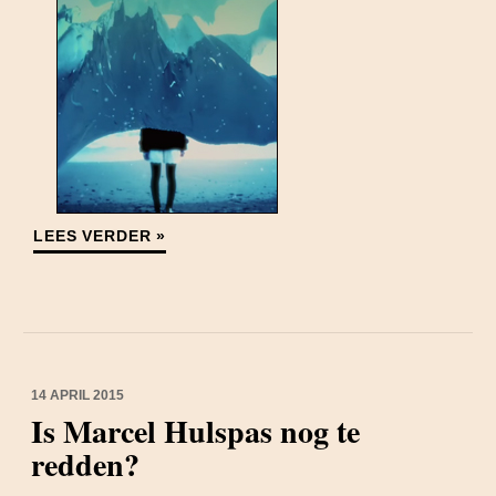
LEES VERDER »
14 APRIL 2015
Is Marcel Hulspas nog te
redden?