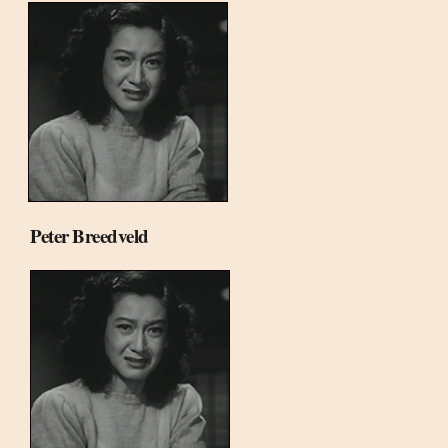
Peter Breedveld