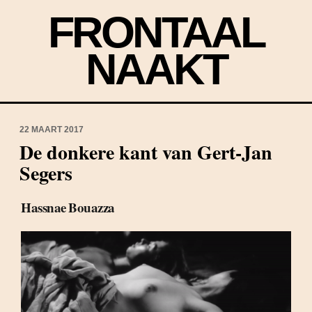
FRONTAAL
NAAKT
22 MAART 2017
De donkere kant van Gert-Jan
Segers
Hassnae Bouazza