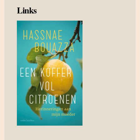
Links