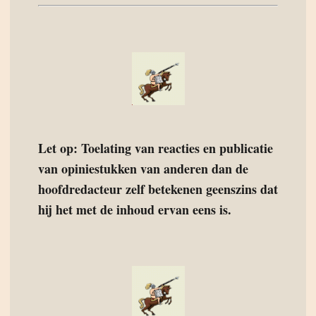
Let op: Toelating van reacties en publicatie
van opiniestukken van anderen dan de
hoofdredacteur zelf betekenen geenszins dat
hij het met de inhoud ervan eens is.