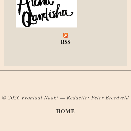
RSS
© 2026 Frontaal Naakt — Redactie: Peter Breedveld
HOME