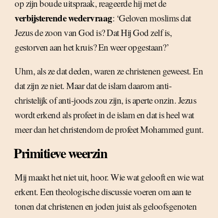
op zijn boude uitspraak, reageerde hij met de
verbijsterende wedervraag
: ‘Geloven moslims dat
Jezus de zoon van God is? Dat Hij God zelf is,
gestorven aan het kruis? En weer opgestaan?’
Uhm, als ze dat deden, waren ze christenen geweest. En
dat zijn ze niet. Maar dat de islam daarom anti-
christelijk of anti-joods zou zijn, is aperte onzin. Jezus
wordt erkend als profeet in de islam en dat is heel wat
meer dan het christendom de profeet Mohammed gunt.
Primitieve weerzin
Mij maakt het niet uit, hoor. Wie wat gelooft en wie wat
erkent. Een theologische discussie voeren om aan te
tonen dat christenen en joden juist als geloofsgenoten