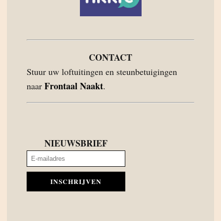
CONTACT
Stuur uw loftuitingen en steunbetuigingen
Frontaal Naakt
naar
.
NIEUWSBRIEF
INSCHRIJVEN