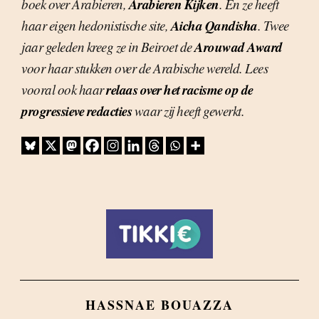
Arabieren Kijken
boek over Arabieren,
. En ze heeft
Aicha Qandisha
haar eigen hedonistische site,
. Twee
Arouwad Award
jaar geleden kreeg ze in Beiroet de
voor haar stukken over de Arabische wereld. Lees
relaas over het racisme op de
vooral ook haar
progressieve redacties
waar zij heeft gewerkt.
HASSNAE BOUAZZA