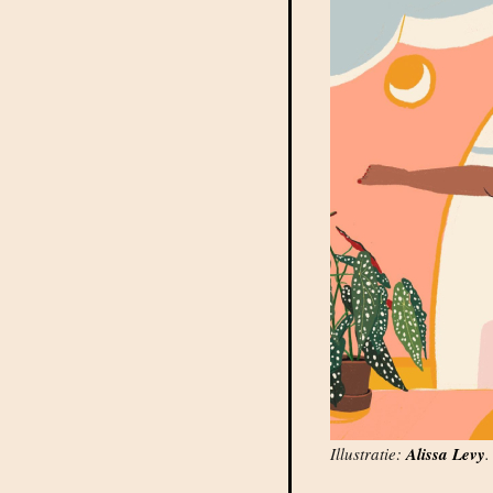
Illustratie:
Alissa Levy
.