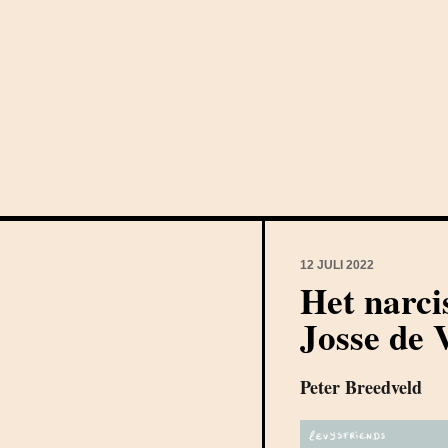
12 JULI 2022
Het narci
Josse de 
Peter Breedveld