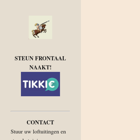
STEUN FRONTAAL
NAAKT!
CONTACT
Stuur uw loftuitingen en