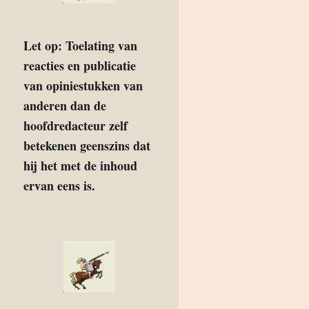
Let op: Toelating van
reacties en publicatie
van opiniestukken van
anderen dan de
hoofdredacteur zelf
betekenen geenszins dat
hij het met de inhoud
ervan eens is.