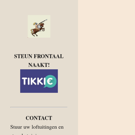
STEUN FRONTAAL
NAAKT!
CONTACT
Stuur uw loftuitingen en