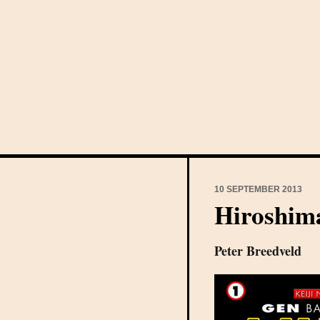
10 SEPTEMBER 2013
Hiroshim
Peter Breedveld