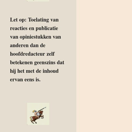
Let op: Toelating van
reacties en publicatie
van opiniestukken van
anderen dan de
hoofdredacteur zelf
betekenen geenszins dat
hij het met de inhoud
ervan eens is.