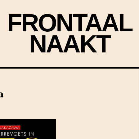
FRONTAAL
NAAKT
a