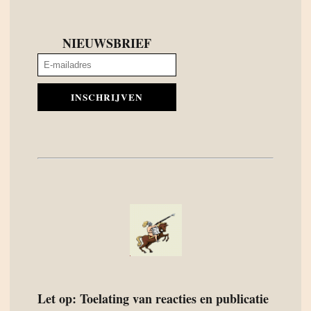
NIEUWSBRIEF
INSCHRIJVEN
Let op: Toelating van reacties en publicatie