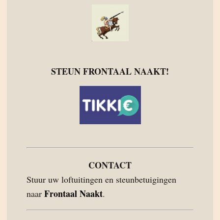
STEUN FRONTAAL NAAKT!
CONTACT
Stuur uw loftuitingen en steunbetuigingen
Frontaal Naakt
naar
.