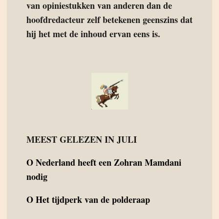
van opiniestukken van anderen dan de
hoofdredacteur zelf betekenen geenszins dat
hij het met de inhoud ervan eens is.
MEEST GELEZEN IN JULI
O
Nederland heeft een Zohran Mamdani
nodig
O
Het tijdperk van de polderaap