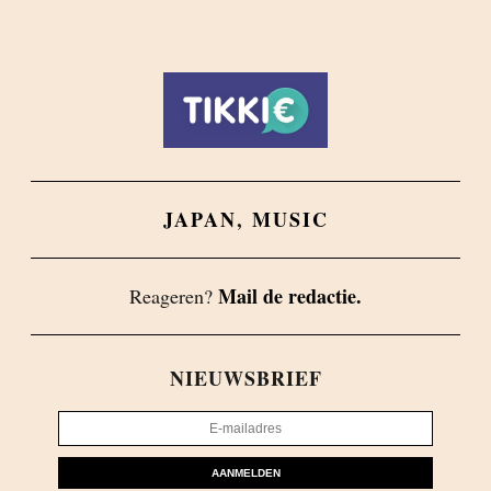
JAPAN
,
MUSIC
Mail de redactie.
Reageren?
NIEUWSBRIEF
AANMELDEN