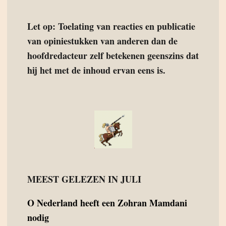
Let op: Toelating van reacties en publicatie
van opiniestukken van anderen dan de
hoofdredacteur zelf betekenen geenszins dat
hij het met de inhoud ervan eens is.
MEEST GELEZEN IN JULI
O
Nederland heeft een Zohran Mamdani
nodig