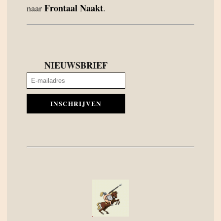
Frontaal Naakt
naar
.
NIEUWSBRIEF
INSCHRIJVEN