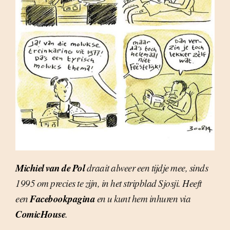
Michiel van de Pol
draait alweer een tijdje mee, sinds
1995 om precies te zijn, in het stripblad Sjosji. Heeft
Facebookpagina
een
en u kunt hem inhuren via
ComicHouse
.