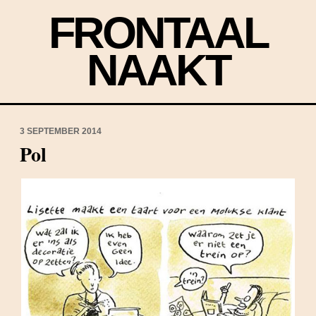
FRONTAAL
NAAKT
3 SEPTEMBER 2014
Pol