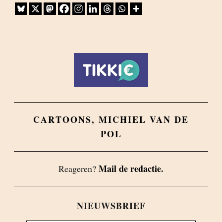
CARTOONS
,
MICHIEL VAN DE
POL
Mail de redactie.
Reageren?
NIEUWSBRIEF