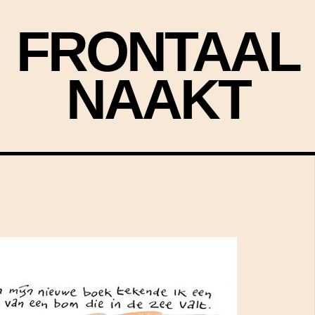
FRONTAAL
NAAKT