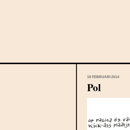
18 FEBRUARI 2014
Pol