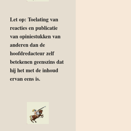
Let op: Toelating van
reacties en publicatie
van opiniestukken van
anderen dan de
hoofdredacteur zelf
betekenen geenszins dat
hij het met de inhoud
ervan eens is.