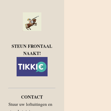
STEUN FRONTAAL
NAAKT!
CONTACT
Stuur uw loftuitingen en