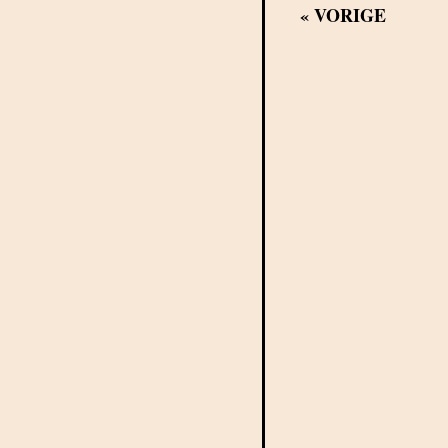
«
VORIGE