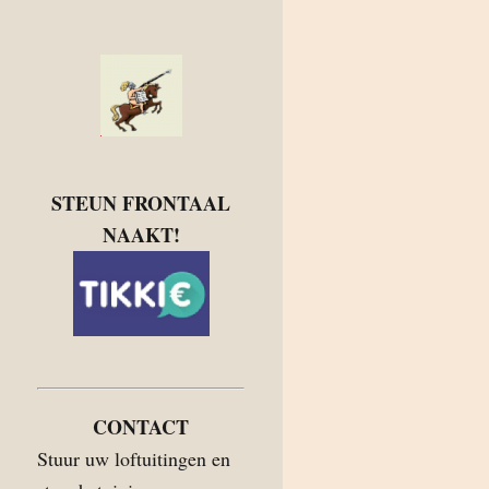
STEUN FRONTAAL
NAAKT!
CONTACT
Stuur uw loftuitingen en