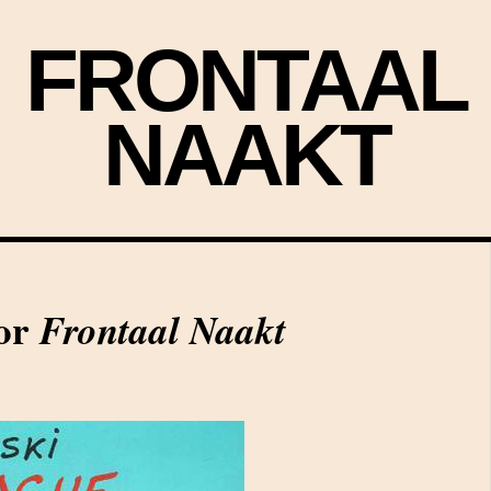
FRONTAAL
NAAKT
oor
Frontaal Naakt