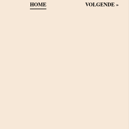
HOME
VOLGENDE
»