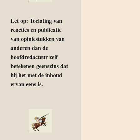
Let op: Toelating van
reacties en publicatie
van opiniestukken van
anderen dan de
hoofdredacteur zelf
betekenen geenszins dat
hij het met de inhoud
ervan eens is.