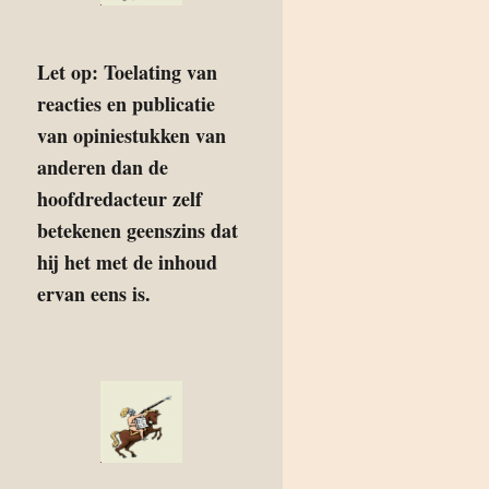
Let op: Toelating van
reacties en publicatie
van opiniestukken van
anderen dan de
hoofdredacteur zelf
betekenen geenszins dat
hij het met de inhoud
ervan eens is.