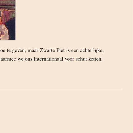
toe te geven, maar Zwarte Piet is een achterlijke,
 waarmee we ons internationaal voor schut zetten.