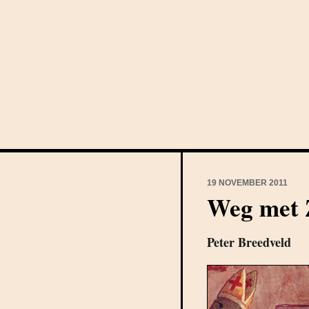
19 NOVEMBER 2011
Weg met 
Peter Breedveld