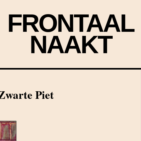
FRONTAAL
NAAKT
Zwarte Piet