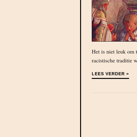
Het is niet leuk om 
racistische traditie
LEES VERDER »