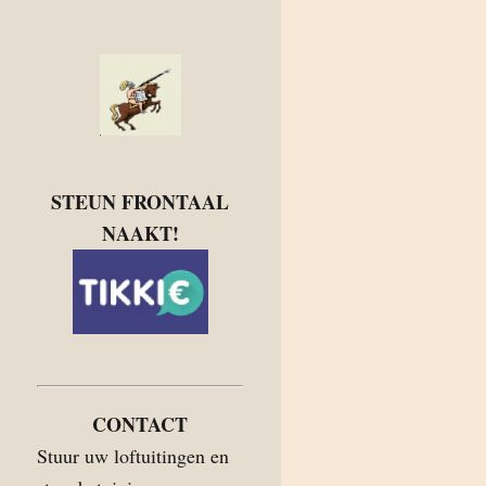
STEUN FRONTAAL
NAAKT!
CONTACT
Stuur uw loftuitingen en