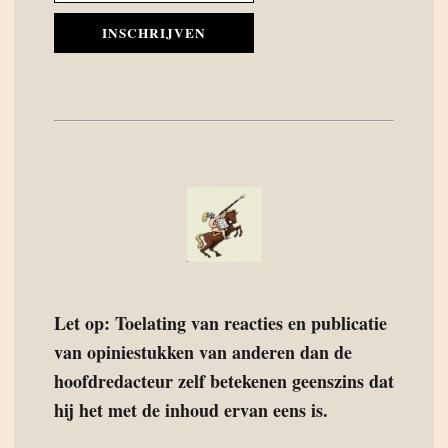
INSCHRIJVEN
Let op: Toelating van reacties en publicatie
van opiniestukken van anderen dan de
hoofdredacteur zelf betekenen geenszins dat
hij het met de inhoud ervan eens is.