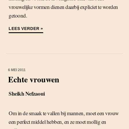
vrouwelijke vormen dienen daarbij expliciet te worden
getoond.
LEES VERDER »
6 MEI 2011
Echte vrouwen
Sheikh Nefzaoui
Om in de smaak te vallen bij mannen, moet een vrouw
een perfect middel hebben, en ze moet mollig en