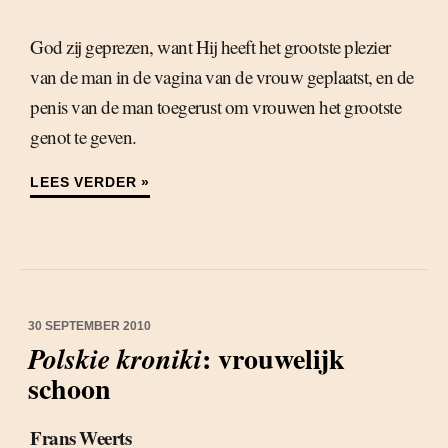
God zij geprezen, want Hij heeft het grootste plezier
van de man in de vagina van de vrouw geplaatst, en de
penis van de man toegerust om vrouwen het grootste
genot te geven.
LEES VERDER »
30 SEPTEMBER 2010
: vrouwelijk
Polskie kroniki
schoon
Frans Weerts