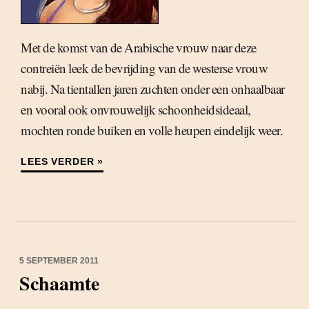
Met de komst van de Arabische vrouw naar deze
contreiën leek de bevrijding van de westerse vrouw
nabij. Na tientallen jaren zuchten onder een onhaalbaar
en vooral ook onvrouwelijk schoonheidsideaal,
mochten ronde buiken en volle heupen eindelijk weer.
LEES VERDER »
5 SEPTEMBER 2011
Schaamte