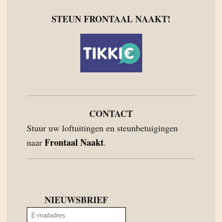
STEUN FRONTAAL NAAKT!
CONTACT
Stuur uw loftuitingen en steunbetuigingen
Frontaal Naakt
naar
.
NIEUWSBRIEF