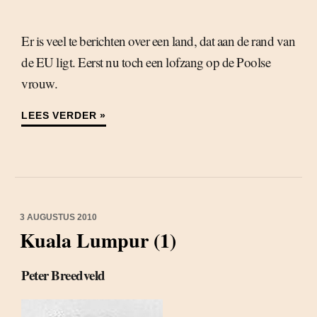
Er is veel te berichten over een land, dat aan de rand van
de EU ligt. Eerst nu toch een lofzang op de Poolse
vrouw.
LEES VERDER »
3 AUGUSTUS 2010
Kuala Lumpur (1)
Peter Breedveld