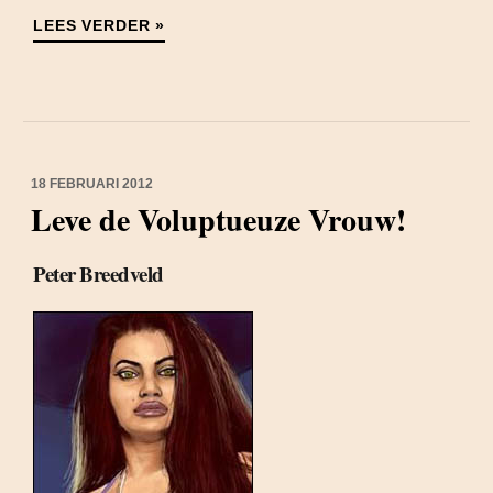
LEES VERDER »
18 FEBRUARI 2012
Leve de Voluptueuze Vrouw!
Peter Breedveld