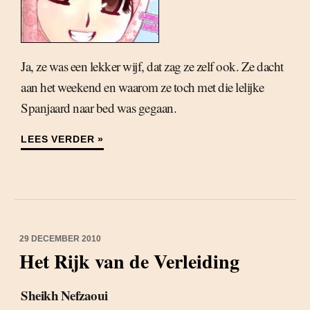
Ja, ze was een lekker wijf, dat zag ze zelf ook. Ze dacht
aan het weekend en waarom ze toch met die lelijke
Spanjaard naar bed was gegaan.
LEES VERDER »
29 DECEMBER 2010
Het Rijk van de Verleiding
Sheikh Nefzaoui