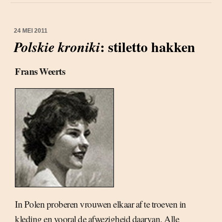
24 MEI 2011
: stiletto hakken
Polskie kroniki
Frans Weerts
In Polen proberen vrouwen elkaar af te troeven in
kleding en vooral de afwezigheid daarvan. Alle