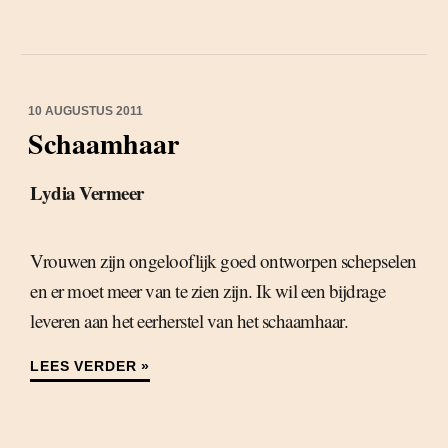
10 AUGUSTUS 2011
Schaamhaar
Lydia Vermeer
Vrouwen zijn ongelooflijk goed ontworpen schepselen
en er moet meer van te zien zijn. Ik wil een bijdrage
leveren aan het eerherstel van het schaamhaar.
LEES VERDER »