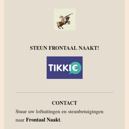
STEUN FRONTAAL NAAKT!
CONTACT
Stuur uw loftuitingen en steunbetuigingen
Frontaal Naakt
naar
.