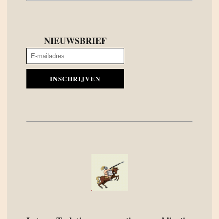
NIEUWSBRIEF
INSCHRIJVEN