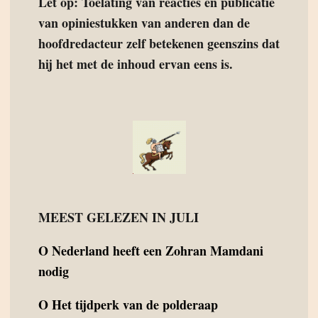
Let op: Toelating van reacties en publicatie
van opiniestukken van anderen dan de
hoofdredacteur zelf betekenen geenszins dat
hij het met de inhoud ervan eens is.
MEEST GELEZEN IN JULI
O
Nederland heeft een Zohran Mamdani
nodig
O
Het tijdperk van de polderaap