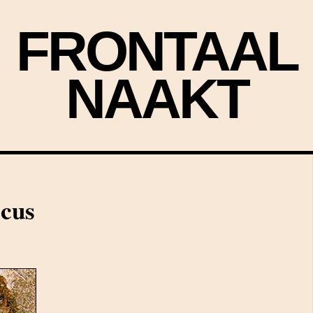
FRONTAAL
NAAKT
icus