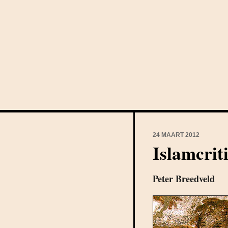
24 MAART 2012
Islamcrit
Peter Breedveld