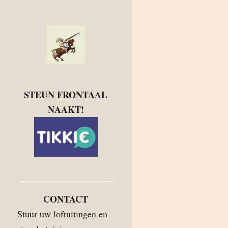
STEUN FRONTAAL
NAAKT!
CONTACT
Stuur uw loftuitingen en