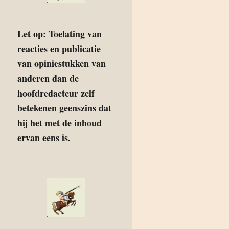
Let op: Toelating van
reacties en publicatie
van opiniestukken van
anderen dan de
hoofdredacteur zelf
betekenen geenszins dat
hij het met de inhoud
ervan eens is.