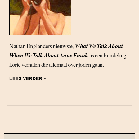
What We Talk About
Nathan Englanders nieuwste,
When We Talk About Anne Frank
, is een bundeling
korte verhalen die allemaal over joden gaan.
LEES VERDER »