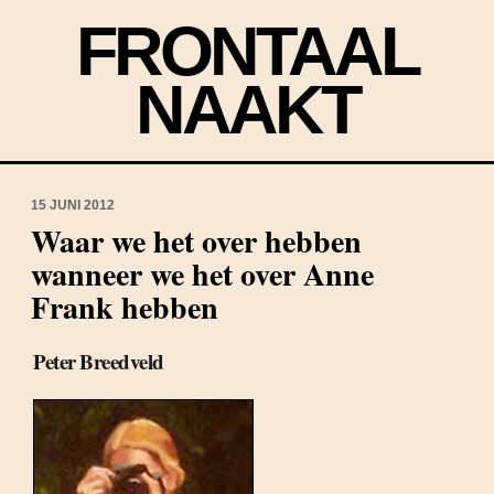
FRONTAAL
NAAKT
15 JUNI 2012
Waar we het over hebben
wanneer we het over Anne
Frank hebben
Peter Breedveld