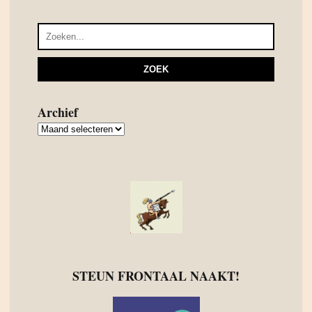
Archief
Archief
STEUN FRONTAAL NAAKT!