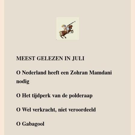
MEEST GELEZEN IN JULI
O
Nederland heeft een Zohran Mamdani
nodig
O
Het tijdperk van de polderaap
O
Wel verkracht, niet veroordeeld
O
Gabagool