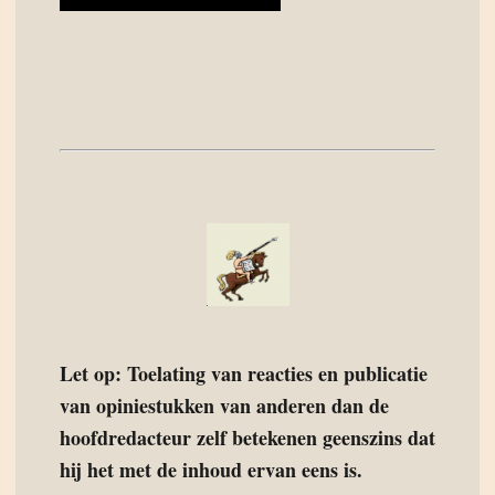
Let op: Toelating van reacties en publicatie
van opiniestukken van anderen dan de
hoofdredacteur zelf betekenen geenszins dat
hij het met de inhoud ervan eens is.