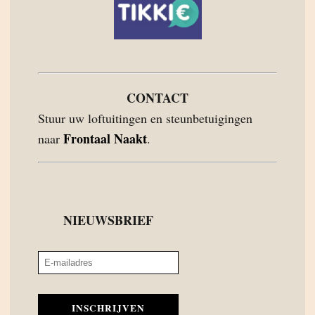
CONTACT
Stuur uw loftuitingen en steunbetuigingen
Frontaal Naakt
naar
.
NIEUWSBRIEF
INSCHRIJVEN