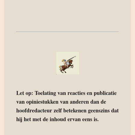
Let op: Toelating van reacties en publicatie
van opiniestukken van anderen dan de
hoofdredacteur zelf betekenen geenszins dat
hij het met de inhoud ervan eens is.