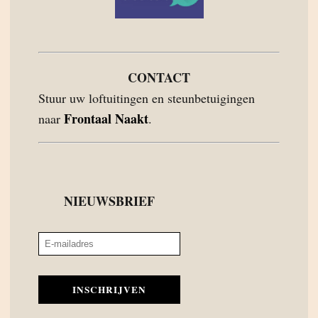
CONTACT
Stuur uw loftuitingen en steunbetuigingen
Frontaal Naakt
naar
.
NIEUWSBRIEF
INSCHRIJVEN