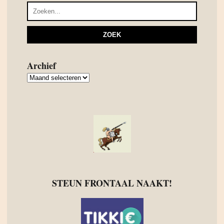
Archief
Archief
STEUN FRONTAAL NAAKT!