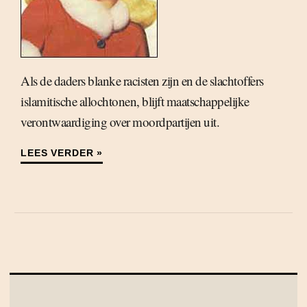
Als de daders blanke racisten zijn en de slachtoffers
islamitische allochtonen, blijft maatschappelijke
verontwaardiging over moordpartijen uit.
LEES VERDER »