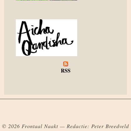
RSS
© 2026 Frontaal Naakt — Redactie: Peter Breedveld