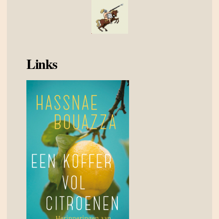
Links