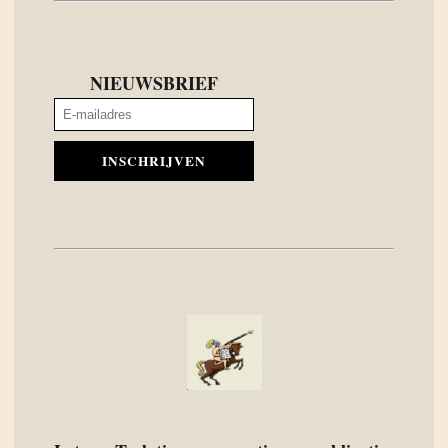
NIEUWSBRIEF
INSCHRIJVEN