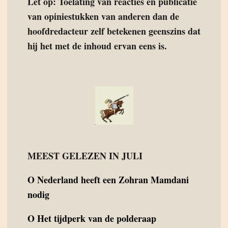
Let op: Toelating van reacties en publicatie
van opiniestukken van anderen dan de
hoofdredacteur zelf betekenen geenszins dat
hij het met de inhoud ervan eens is.
MEEST GELEZEN IN JULI
O
Nederland heeft een Zohran Mamdani
nodig
O
Het tijdperk van de polderaap