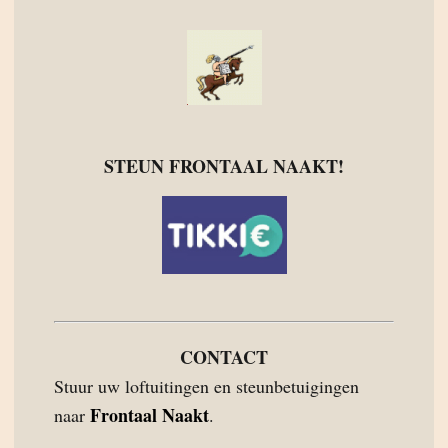
STEUN FRONTAAL NAAKT!
CONTACT
Stuur uw loftuitingen en steunbetuigingen
Frontaal Naakt
naar
.