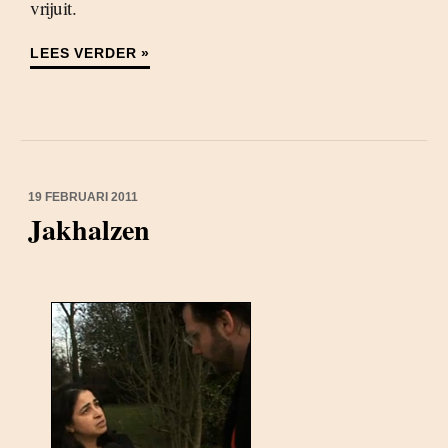
vrijuit.
LEES VERDER »
19 FEBRUARI 2011
Jakhalzen