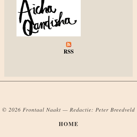
RSS
© 2026 Frontaal Naakt — Redactie: Peter Breedveld
HOME