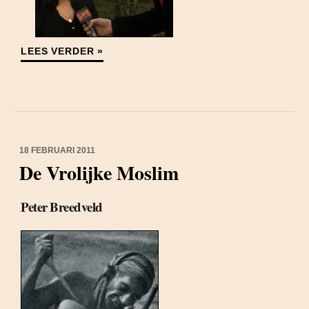
LEES VERDER »
18 FEBRUARI 2011
De Vrolijke Moslim
Peter Breedveld