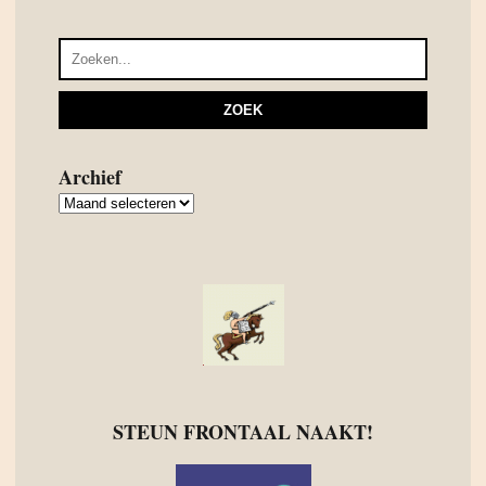
Archief
Archief
STEUN FRONTAAL NAAKT!