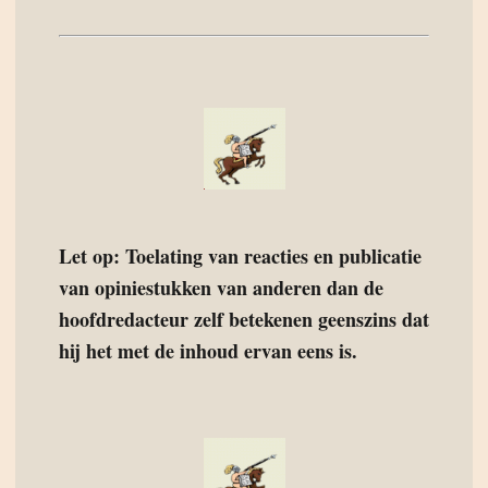
Let op: Toelating van reacties en publicatie
van opiniestukken van anderen dan de
hoofdredacteur zelf betekenen geenszins dat
hij het met de inhoud ervan eens is.