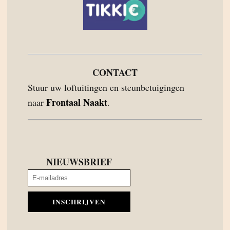
CONTACT
Stuur uw loftuitingen en steunbetuigingen
Frontaal Naakt
naar
.
NIEUWSBRIEF
INSCHRIJVEN