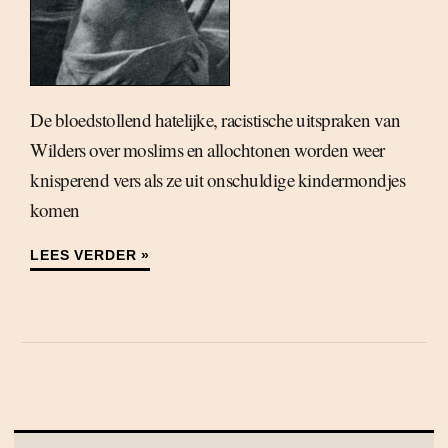
De bloedstollend hatelijke, racistische uitspraken van
Wilders over moslims en allochtonen worden weer
knisperend vers als ze uit onschuldige kindermondjes
komen
LEES VERDER »