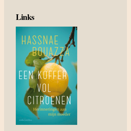
Links