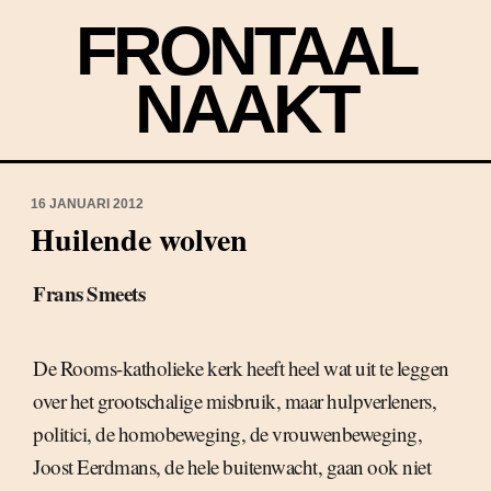
FRONTAAL
NAAKT
16 JANUARI 2012
Huilende wolven
Frans Smeets
De Rooms-katholieke kerk heeft heel wat uit te leggen
over het grootschalige misbruik, maar hulpverleners,
politici, de homobeweging, de vrouwenbeweging,
Joost Eerdmans, de hele buitenwacht, gaan ook niet