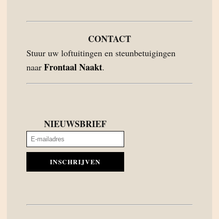
CONTACT
Stuur uw loftuitingen en steunbetuigingen
Frontaal Naakt
naar
.
NIEUWSBRIEF
INSCHRIJVEN