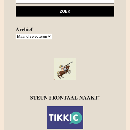
Archief
Archief
STEUN FRONTAAL NAAKT!