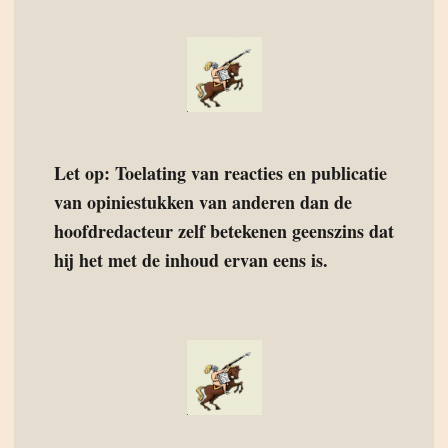
Let op: Toelating van reacties en publicatie
van opiniestukken van anderen dan de
hoofdredacteur zelf betekenen geenszins dat
hij het met de inhoud ervan eens is.