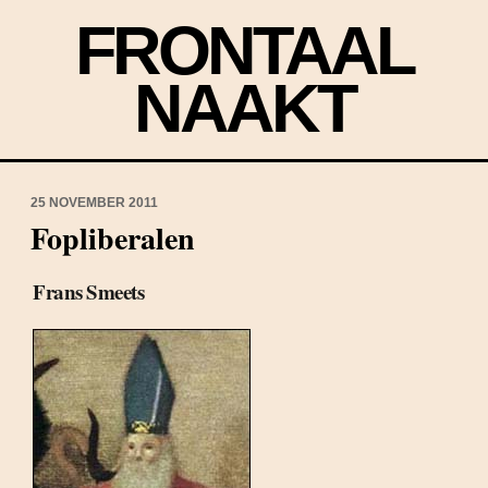
FRONTAAL
NAAKT
25 NOVEMBER 2011
Fopliberalen
Frans Smeets