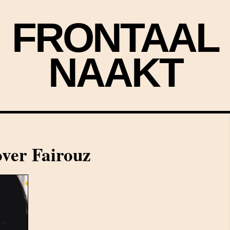
FRONTAAL
NAAKT
ver Fairouz