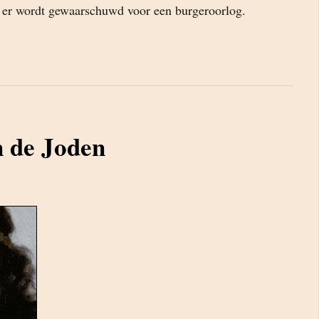
 er wordt gewaarschuwd voor een burgeroorlog.
 de Joden