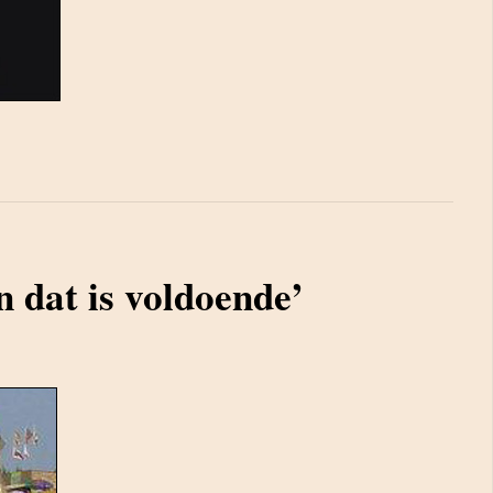
n dat is voldoende’