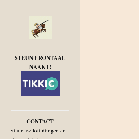
STEUN FRONTAAL
NAAKT!
CONTACT
Stuur uw loftuitingen en