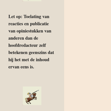
Let op: Toelating van
reacties en publicatie
van opiniestukken van
anderen dan de
hoofdredacteur zelf
betekenen geenszins dat
hij het met de inhoud
ervan eens is.