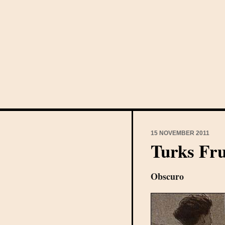
15 NOVEMBER 2011
Turks Fru
Obscuro