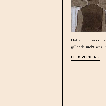
Dat je aan Turks Fru
gillende nicht was, 
LEES VERDER »