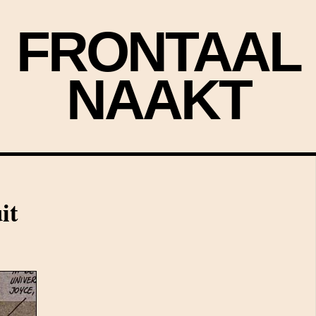
FRONTAAL
NAAKT
it