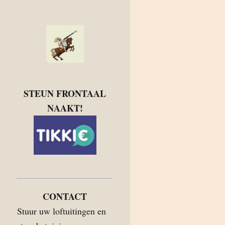
STEUN FRONTAAL
NAAKT!
CONTACT
Stuur uw loftuitingen en