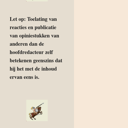
Let op: Toelating van
reacties en publicatie
van opiniestukken van
anderen dan de
hoofdredacteur zelf
betekenen geenszins dat
hij het met de inhoud
ervan eens is.