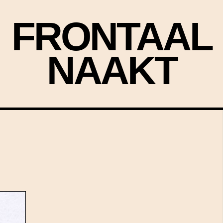
FRONTAAL
NAAKT