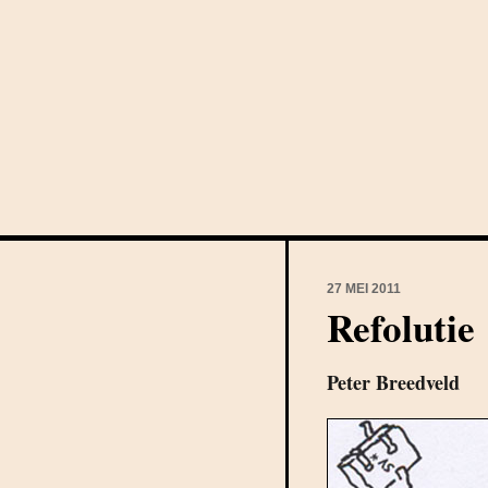
27 MEI 2011
Refolutie
Peter Breedveld