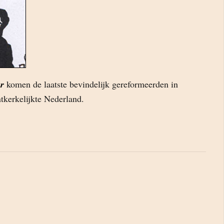
r
komen de laatste bevindelijk gereformeerden in
tkerkelijkte Nederland.