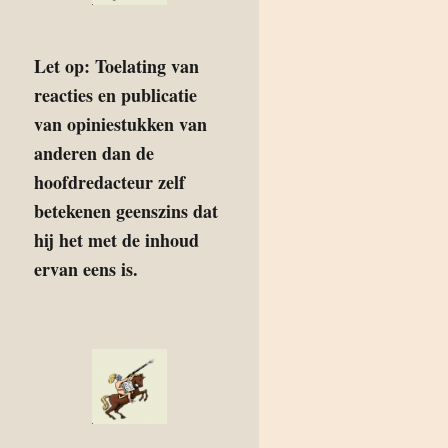
Let op: Toelating van
reacties en publicatie
van opiniestukken van
anderen dan de
hoofdredacteur zelf
betekenen geenszins dat
hij het met de inhoud
ervan eens is.