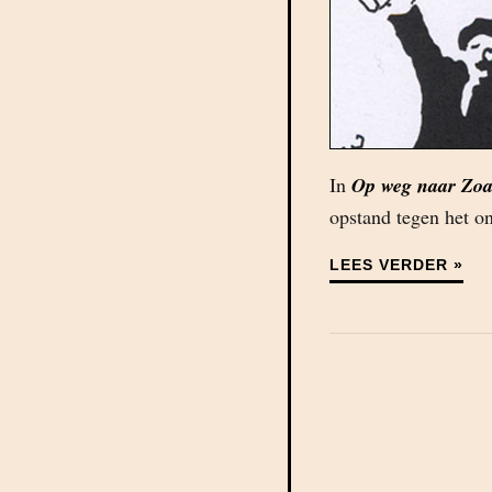
In
Op weg naar Zoa
opstand tegen het on
LEES VERDER »