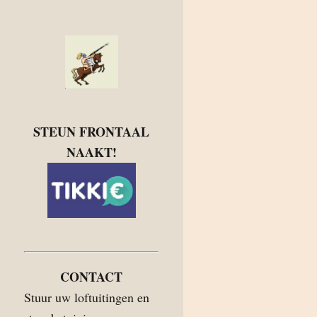
STEUN FRONTAAL
NAAKT!
CONTACT
Stuur uw loftuitingen en