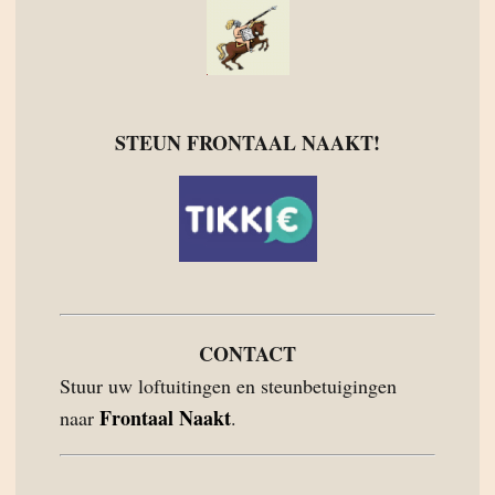
STEUN FRONTAAL NAAKT!
CONTACT
Stuur uw loftuitingen en steunbetuigingen
Frontaal Naakt
naar
.