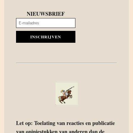
NIEUWSBRIEF
INSCHRIJVEN
Let op: Toelating van reacties en publicatie
van opiniestukken van anderen dan de