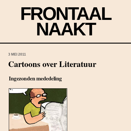
FRONTAAL
NAAKT
3 MEI 2011
Cartoons over Literatuur
Ingezonden mededeling