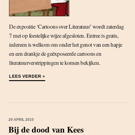
De expositie ‘Cartoons over Literatuur’ wordt zaterdag
7 mei op feestelijke wijze afgesloten. Entree is gratis,
iedereen is welkom om onder het genot van een hapje
en een drankje de geëxposeerde cartoons en
literatuurverstrippingen te komen bekijken.
LEES VERDER »
29 APRIL 2010
Bij de dood van Kees