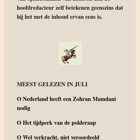
hoofdredacteur zelf betekenen geenszins dat
hij het met de inhoud ervan eens is.
MEEST GELEZEN IN JULI
O
Nederland heeft een Zohran Mamdani
nodig
O
Het tijdperk van de polderaap
O
Wel verkracht, niet veroordeeld