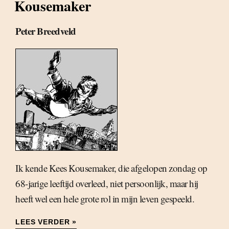
Kousemaker
Peter Breedveld
Ik kende Kees Kousemaker, die afgelopen zondag op
68-jarige leeftijd overleed, niet persoonlijk, maar hij
heeft wel een hele grote rol in mijn leven gespeeld.
LEES VERDER »