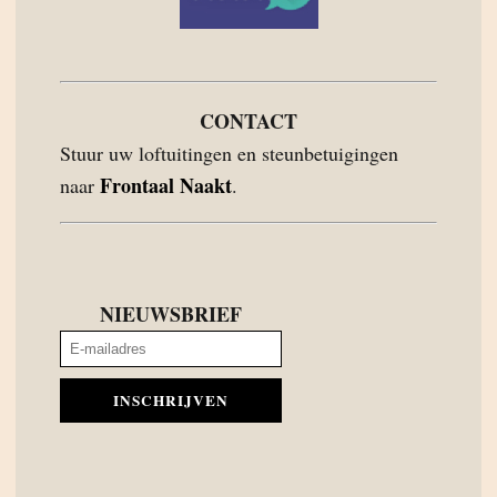
CONTACT
Stuur uw loftuitingen en steunbetuigingen
Frontaal Naakt
naar
.
NIEUWSBRIEF
INSCHRIJVEN