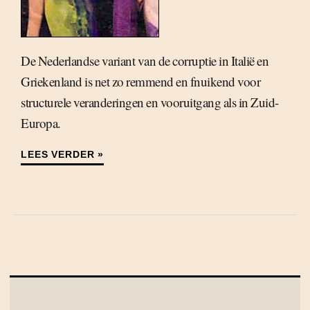
De Nederlandse variant van de corruptie in Italië en
Griekenland is net zo remmend en fnuikend voor
structurele veranderingen en vooruitgang als in Zuid-
Europa.
LEES VERDER »