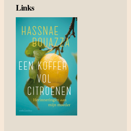
Links