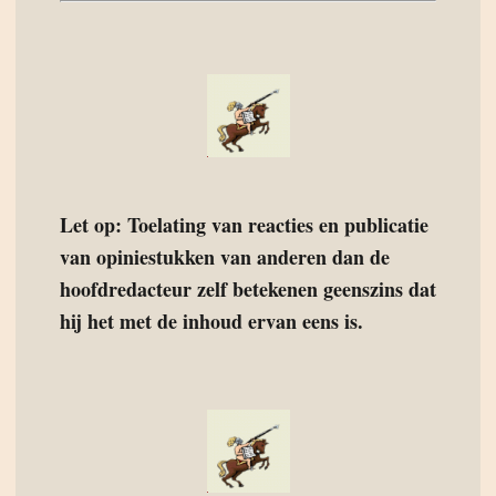
Let op: Toelating van reacties en publicatie
van opiniestukken van anderen dan de
hoofdredacteur zelf betekenen geenszins dat
hij het met de inhoud ervan eens is.