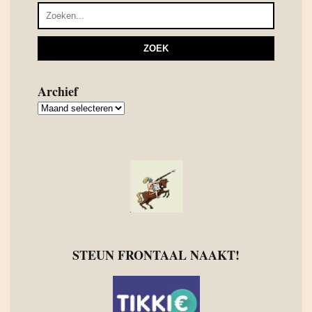
Archief
Archief
STEUN FRONTAAL NAAKT!