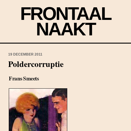
FRONTAAL
NAAKT
19 DECEMBER 2011
Poldercorruptie
Frans Smeets