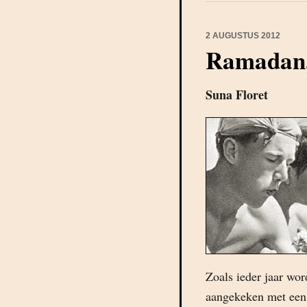
2 AUGUSTUS 2012
Ramadan, 
Suna Floret
Zoals ieder jaar wor
aangekeken met een m