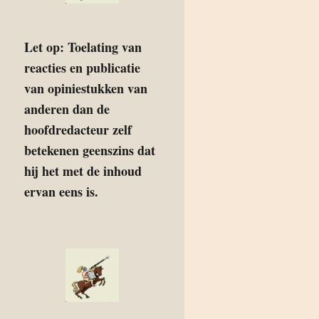
Let op: Toelating van
reacties en publicatie
van opiniestukken van
anderen dan de
hoofdredacteur zelf
betekenen geenszins dat
hij het met de inhoud
ervan eens is.