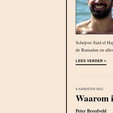
Schrijver Said el Ha
de Ramadan en alles.
LEES VERDER »
6 AUGUSTUS 2012
Waarom i
Peter Breedveld