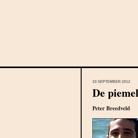
10 SEPTEMBER 2012
De pieme
Peter Breedveld