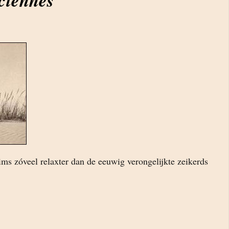
ms zóveel relaxter dan de eeuwig verongelijkte zeikerds