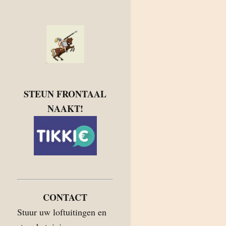
STEUN FRONTAAL
NAAKT!
CONTACT
Stuur uw loftuitingen en