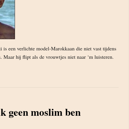
ji is een verlichte model-Marokkaan die niet vast tijdens
 Maar hij flipt als de vrouwtjes niet naar ‘m luisteren.
k geen moslim ben