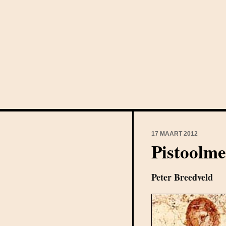
17 MAART 2012
Pistoolme
Peter Breedveld