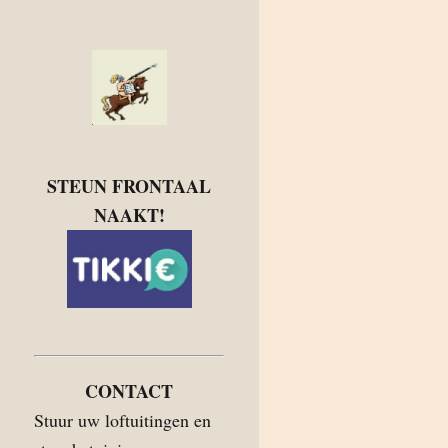
STEUN FRONTAAL
NAAKT!
CONTACT
Stuur uw loftuitingen en