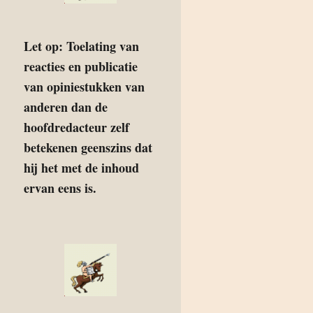
Let op: Toelating van
reacties en publicatie
van opiniestukken van
anderen dan de
hoofdredacteur zelf
betekenen geenszins dat
hij het met de inhoud
ervan eens is.