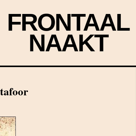
FRONTAAL
NAAKT
tafoor