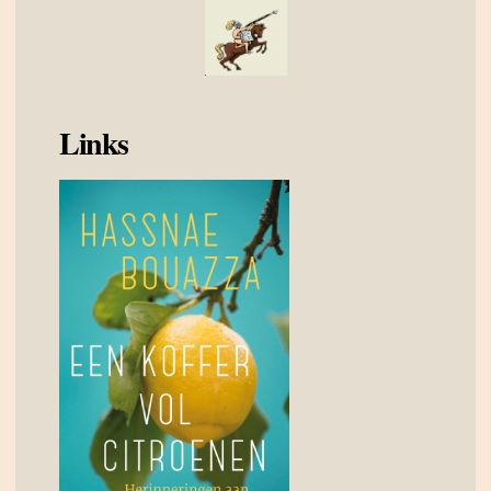
Links