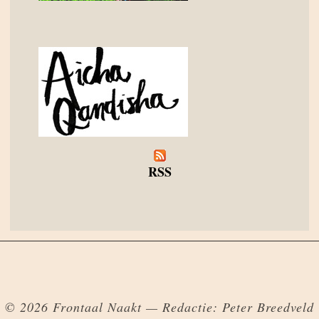
RSS
© 2026 Frontaal Naakt — Redactie: Peter Breedveld