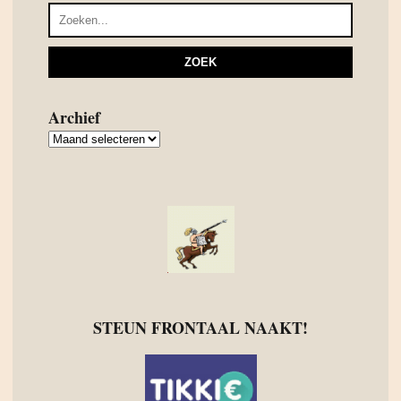
Archief
Archief
STEUN FRONTAAL NAAKT!