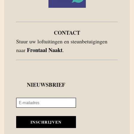
CONTACT
Stuur uw loftuitingen en steunbetuigingen
Frontaal Naakt
naar
.
NIEUWSBRIEF
INSCHRIJVEN