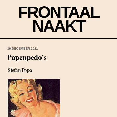
FRONTAAL
NAAKT
16 DECEMBER 2011
Papenpedo’s
Stefan Popa