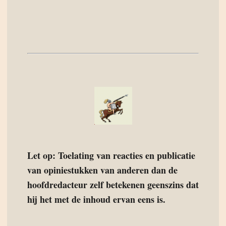
Let op: Toelating van reacties en publicatie
van opiniestukken van anderen dan de
hoofdredacteur zelf betekenen geenszins dat
hij het met de inhoud ervan eens is.