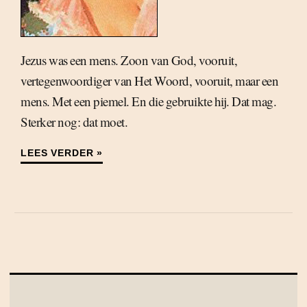
Jezus was een mens. Zoon van God, vooruit,
vertegenwoordiger van Het Woord, vooruit, maar een
mens. Met een piemel. En die gebruikte hij. Dat mag.
Sterker nog: dat moet.
LEES VERDER »