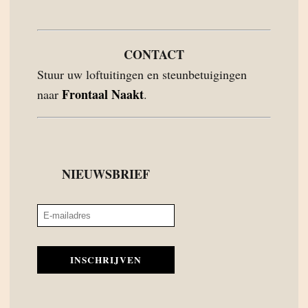
CONTACT
Stuur uw loftuitingen en steunbetuigingen
Frontaal Naakt
naar
.
NIEUWSBRIEF
INSCHRIJVEN