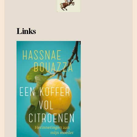
Links