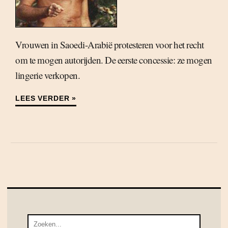
Vrouwen in Saoedi-Arabië protesteren voor het recht
om te mogen autorijden. De eerste concessie: ze mogen
lingerie verkopen.
LEES VERDER »