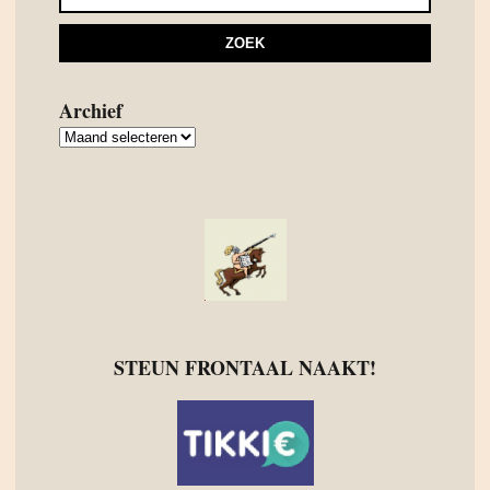
Archief
Archief
STEUN FRONTAAL NAAKT!