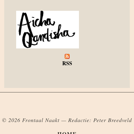
RSS
© 2026 Frontaal Naakt — Redactie: Peter Breedveld