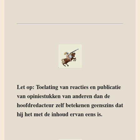
Let op: Toelating van reacties en publicatie
van opiniestukken van anderen dan de
hoofdredacteur zelf betekenen geenszins dat
hij het met de inhoud ervan eens is.