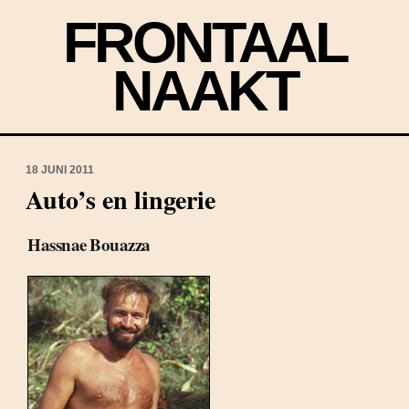
FRONTAAL
NAAKT
18 JUNI 2011
Auto’s en lingerie
Hassnae Bouazza