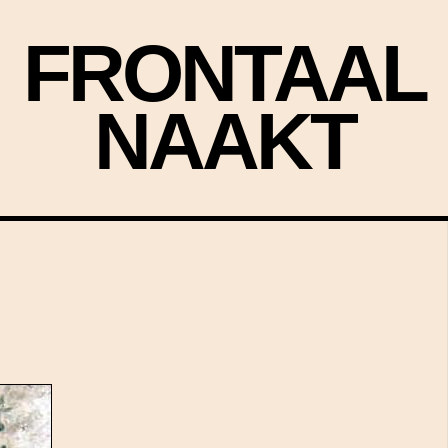
FRONTAAL
NAAKT