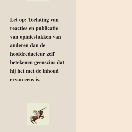
Let op: Toelating van
reacties en publicatie
van opiniestukken van
anderen dan de
hoofdredacteur zelf
betekenen geenszins dat
hij het met de inhoud
ervan eens is.