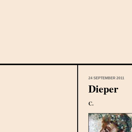
24 SEPTEMBER 2011
Dieper
C.