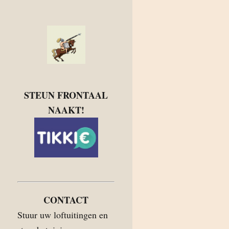
STEUN FRONTAAL
NAAKT!
CONTACT
Stuur uw loftuitingen en