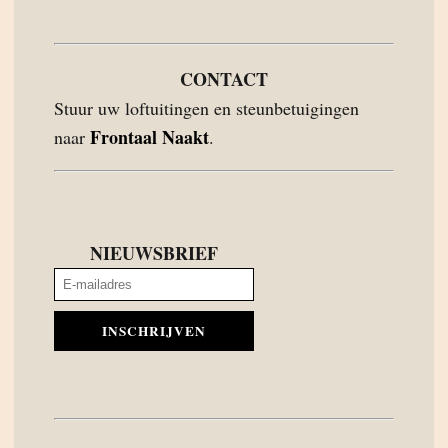
CONTACT
Stuur uw loftuitingen en steunbetuigingen
Frontaal Naakt
naar
.
NIEUWSBRIEF
INSCHRIJVEN