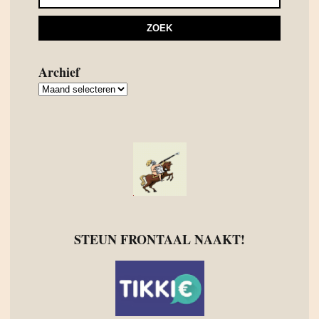
Archief
Archief
STEUN FRONTAAL NAAKT!