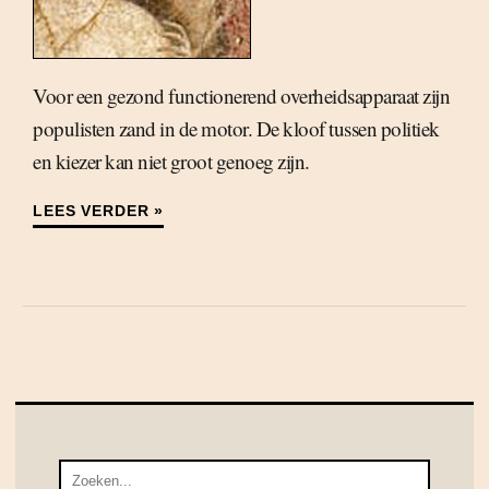
Voor een gezond functionerend overheidsapparaat zijn
populisten zand in de motor. De kloof tussen politiek
en kiezer kan niet groot genoeg zijn.
LEES VERDER »