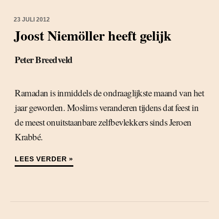
23 JULI 2012
Joost Niemöller heeft gelijk
Peter Breedveld
Ramadan is inmiddels de ondraaglijkste maand van het
jaar geworden. Moslims veranderen tijdens dat feest in
de meest onuitstaanbare zelfbevlekkers sinds Jeroen
Krabbé.
LEES VERDER »