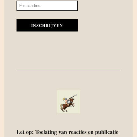
INSCHRIJVEN
Let op: Toelating van reacties en publicatie