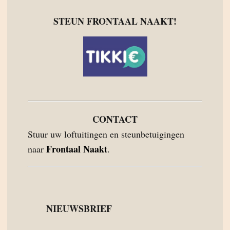
STEUN FRONTAAL NAAKT!
CONTACT
Stuur uw loftuitingen en steunbetuigingen
Frontaal Naakt
naar
.
NIEUWSBRIEF