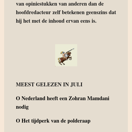
van opiniestukken van anderen dan de
hoofdredacteur zelf betekenen geenszins dat
hij het met de inhoud ervan eens is.
MEEST GELEZEN IN JULI
O
Nederland heeft een Zohran Mamdani
nodig
O
Het tijdperk van de polderaap