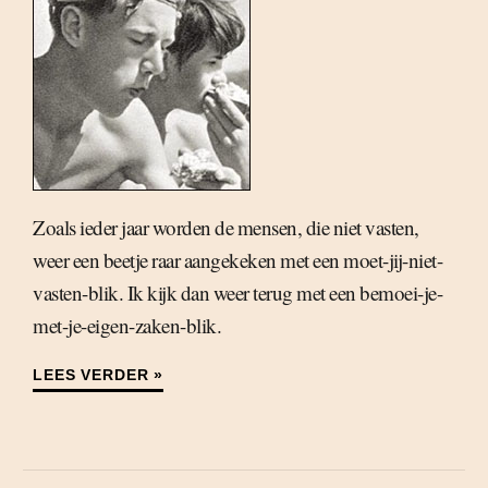
Zoals ieder jaar worden de mensen, die niet vasten,
weer een beetje raar aangekeken met een moet-jij-niet-
vasten-blik. Ik kijk dan weer terug met een bemoei-je-
met-je-eigen-zaken-blik.
LEES VERDER »