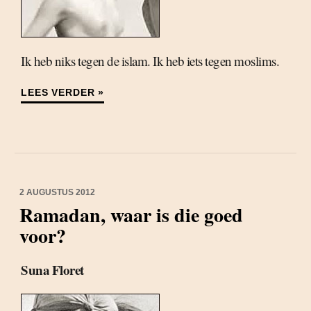
Ik heb niks tegen de islam. Ik heb iets tegen moslims.
LEES VERDER »
2 AUGUSTUS 2012
Ramadan, waar is die goed
voor?
Suna Floret