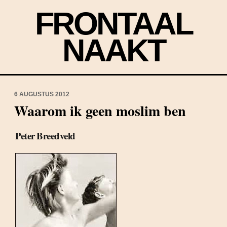
FRONTAAL
NAAKT
6 AUGUSTUS 2012
Waarom ik geen moslim ben
Peter Breedveld