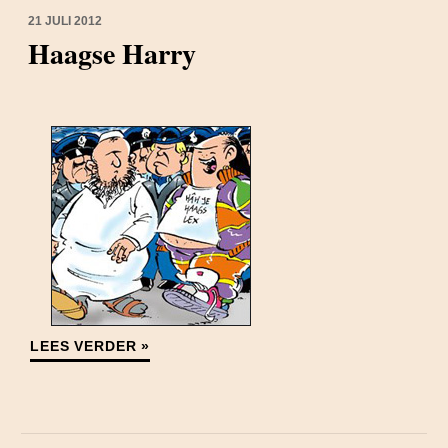
21 JULI 2012
Haagse Harry
LEES VERDER »