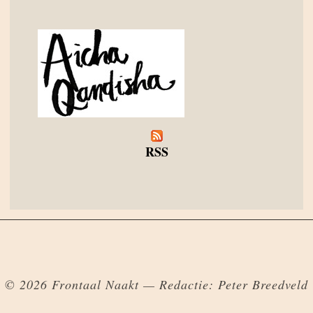
RSS
© 2026 Frontaal Naakt — Redactie: Peter Breedveld