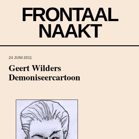
FRONTAAL
NAAKT
24 JUNI 2011
Geert Wilders
Demoniseercartoon