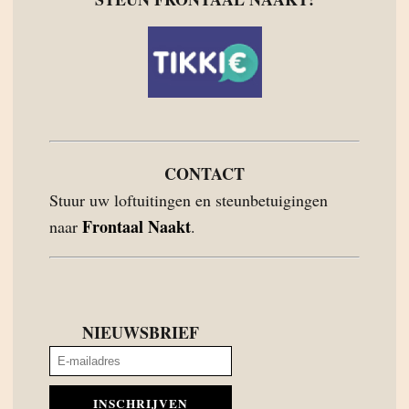
CONTACT
Stuur uw loftuitingen en steunbetuigingen
Frontaal Naakt
naar
.
NIEUWSBRIEF
INSCHRIJVEN