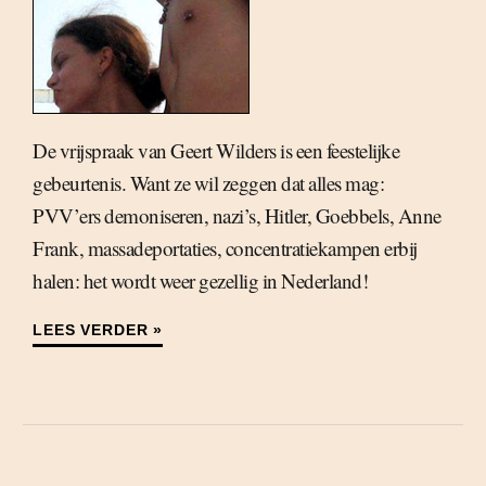
De vrijspraak van Geert Wilders is een feestelijke
gebeurtenis. Want ze wil zeggen dat alles mag:
PVV’ers demoniseren, nazi’s, Hitler, Goebbels, Anne
Frank, massadeportaties, concentratiekampen erbij
halen: het wordt weer gezellig in Nederland!
LEES VERDER »