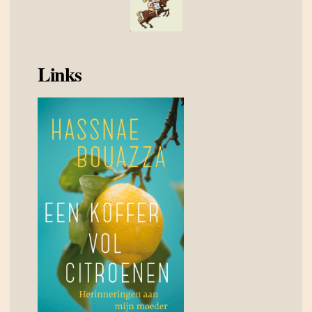
Links