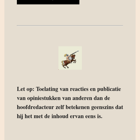
Let op: Toelating van reacties en publicatie
van opiniestukken van anderen dan de
hoofdredacteur zelf betekenen geenszins dat
hij het met de inhoud ervan eens is.