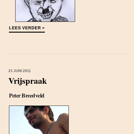
LEES VERDER »
23 JUNI 2011
Vrijspraak
Peter Breedveld