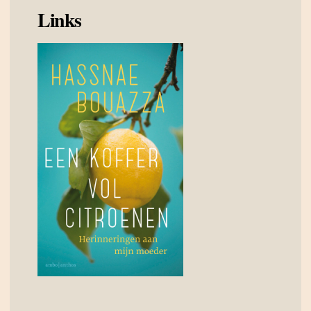
Links