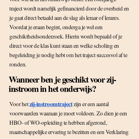
traject wordt namelijk gefinancierd door de overheid en
je gaat direct betaald aan de slag als leraar of lerares.
Voordat je eraan begint, onderga je wel een
geschiktheidsonderzoek. Hierin wordt bepaald of je
direct voor de klas kunt staan en welke scholing en
begeleiding je nodig hebt om het traject succesvol af te
ronden.
Wanneer ben je geschikt voor zij-
instroom in het onderwijs?
zij-instroomtraject
Voor het
zijn er een aantal
voorwaarden waaraan je moet voldoen. Zo dien je een
HBO- of WO-opleiding te hebben afgerond,
maatschappelijke ervaring te bezitten en een Verklaring