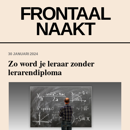
FRONTAAL
NAAKT
30 JANUARI 2024
Zo word je leraar zonder
lerarendiploma