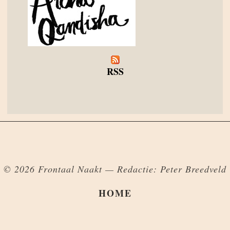
RSS
© 2026 Frontaal Naakt — Redactie: Peter Breedveld
HOME