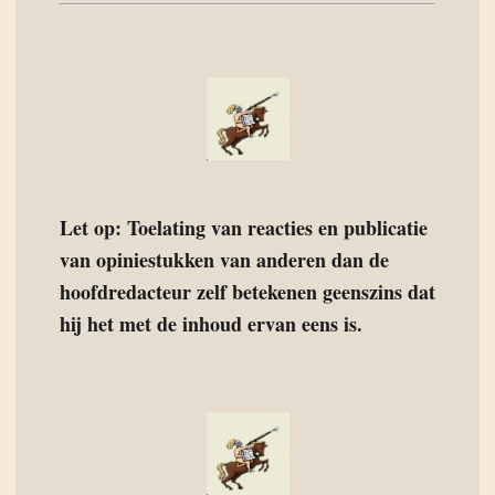
Let op: Toelating van reacties en publicatie
van opiniestukken van anderen dan de
hoofdredacteur zelf betekenen geenszins dat
hij het met de inhoud ervan eens is.