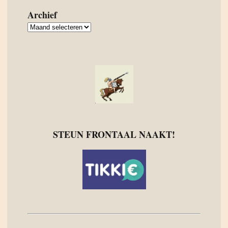
Archief
Archief
STEUN FRONTAAL NAAKT!