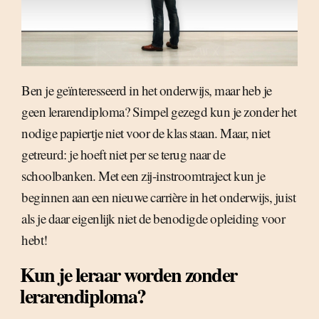
Ben je geïnteresseerd in het onderwijs, maar heb je
geen lerarendiploma? Simpel gezegd kun je zonder het
nodige papiertje niet voor de klas staan. Maar, niet
getreurd: je hoeft niet per se terug naar de
schoolbanken. Met een zij-instroomtraject kun je
beginnen aan een nieuwe carrière in het onderwijs, juist
als je daar eigenlijk niet de benodigde opleiding voor
hebt!
Kun je leraar worden zonder
lerarendiploma?