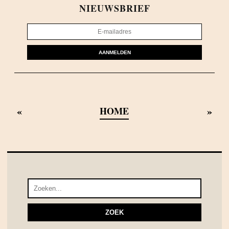
NIEUWSBRIEF
AANMELDEN
«
»
HOME