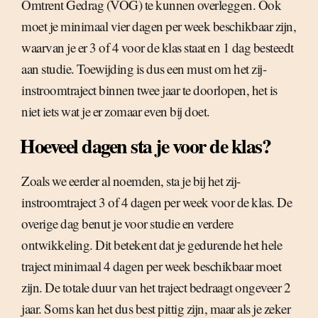
Omtrent Gedrag (VOG) te kunnen overleggen. Ook
moet je minimaal vier dagen per week beschikbaar zijn,
waarvan je er 3 of 4 voor de klas staat en 1 dag besteedt
aan studie. Toewijding is dus een must om het zij-
instroomtraject binnen twee jaar te doorlopen, het is
niet iets wat je er zomaar even bij doet.
Hoeveel dagen sta je voor de klas?
Zoals we eerder al noemden, sta je bij het zij-
instroomtraject 3 of 4 dagen per week voor de klas. De
overige dag benut je voor studie en verdere
ontwikkeling. Dit betekent dat je gedurende het hele
traject minimaal 4 dagen per week beschikbaar moet
zijn. De totale duur van het traject bedraagt ongeveer 2
jaar. Soms kan het dus best pittig zijn, maar als je zeker