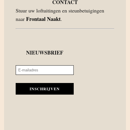
CONTACT
Stuur uw loftuitingen en steunbetuigingen
Frontaal Naakt
naar
.
NIEUWSBRIEF
INSCHRIJVEN