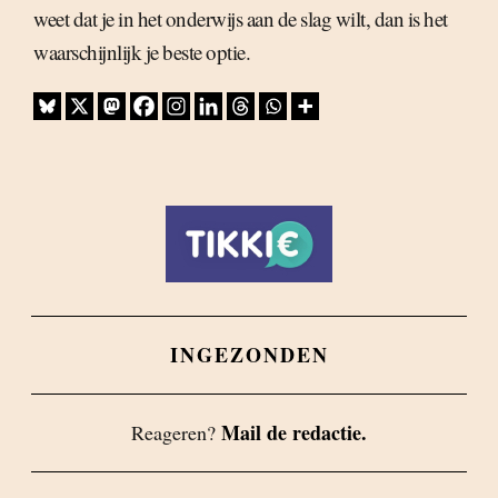
weet dat je in het onderwijs aan de slag wilt, dan is het
waarschijnlijk je beste optie.
INGEZONDEN
Mail de redactie.
Reageren?