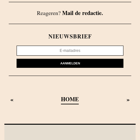
Mail de redactie.
Reageren?
NIEUWSBRIEF
AANMELDEN
«
»
HOME