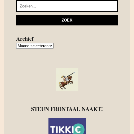
Archief
Archief
STEUN FRONTAAL NAAKT!