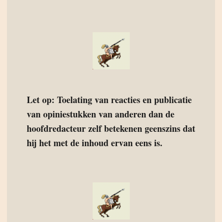
Let op: Toelating van reacties en publicatie
van opiniestukken van anderen dan de
hoofdredacteur zelf betekenen geenszins dat
hij het met de inhoud ervan eens is.