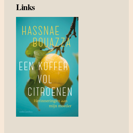
Links