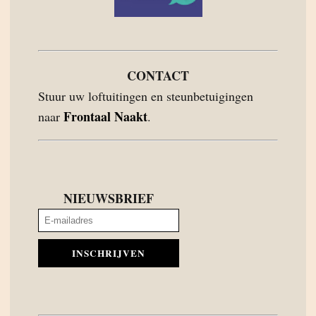
CONTACT
Stuur uw loftuitingen en steunbetuigingen
Frontaal Naakt
naar
.
NIEUWSBRIEF
INSCHRIJVEN