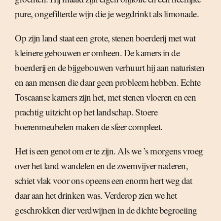
pure, ongefilterde wijn die je wegdrinkt als limonade.
Op zijn land staat een grote, stenen boerderij met wat
kleinere gebouwen er omheen. De kamers in de
boerderij en de bijgebouwen verhuurt hij aan naturisten
en aan mensen die daar geen probleem hebben. Echte
Toscaanse kamers zijn het, met stenen vloeren en een
prachtig uitzicht op het landschap. Stoere
boerenmeubelen maken de sfeer compleet.
Het is een genot om er te zijn. Als we ’s morgens vroeg
over het land wandelen en de zwemvijver naderen,
schiet vlak voor ons opeens een enorm hert weg dat
daar aan het drinken was. Verderop zien we het
geschrokken dier verdwijnen in de dichte begroeiing