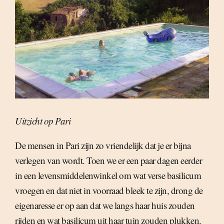
Uitzicht op Pari
De mensen in Pari zijn zo vriendelijk dat je er bijna
verlegen van wordt. Toen we er een paar dagen eerder
in een levensmiddelenwinkel om wat verse basilicum
vroegen en dat niet in voorraad bleek te zijn, drong de
eigenaresse er op aan dat we langs haar huis zouden
rijden en wat basilicum uit haar tuin zouden plukken.