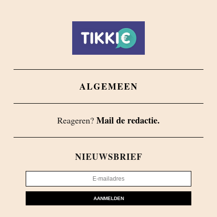
ALGEMEEN
Mail de redactie.
Reageren?
NIEUWSBRIEF
AANMELDEN