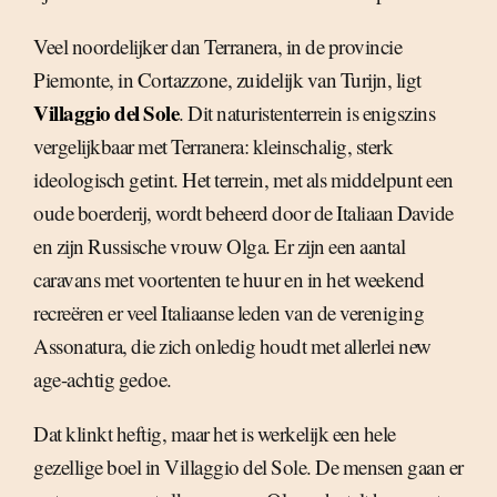
Veel noordelijker dan Terranera, in de provincie
Piemonte, in Cortazzone, zuidelijk van Turijn, ligt
Villaggio del Sole
. Dit naturistenterrein is enigszins
vergelijkbaar met Terranera: kleinschalig, sterk
ideologisch getint. Het terrein, met als middelpunt een
oude boerderij, wordt beheerd door de Italiaan Davide
en zijn Russische vrouw Olga. Er zijn een aantal
caravans met voortenten te huur en in het weekend
recreëren er veel Italiaanse leden van de vereniging
Assonatura, die zich onledig houdt met allerlei new
age-achtig gedoe.
Dat klinkt heftig, maar het is werkelijk een hele
gezellige boel in Villaggio del Sole. De mensen gaan er