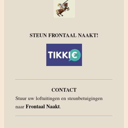
STEUN FRONTAAL NAAKT!
CONTACT
Stuur uw loftuitingen en steunbetuigingen
Frontaal Naakt
naar
.