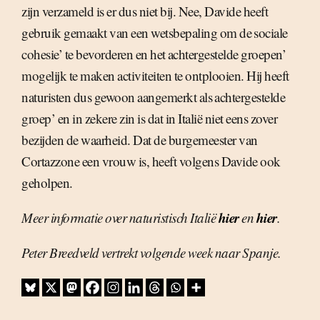
zijn verzameld is er dus niet bij. Nee, Davide heeft
gebruik gemaakt van een wetsbepaling om de sociale
cohesie’ te bevorderen en het achtergestelde groepen’
mogelijk te maken activiteiten te ontplooien. Hij heeft
naturisten dus gewoon aangemerkt als achtergestelde
groep’ en in zekere zin is dat in Italië niet eens zover
bezijden de waarheid. Dat de burgemeester van
Cortazzone een vrouw is, heeft volgens Davide ook
geholpen.
hier
hier
Meer informatie over naturistisch Italië
en
.
Peter Breedveld vertrekt volgende week naar Spanje.