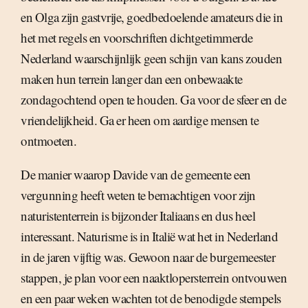
en Olga zijn gastvrije, goedbedoelende amateurs die in
het met regels en voorschriften dichtgetimmerde
Nederland waarschijnlijk geen schijn van kans zouden
maken hun terrein langer dan een onbewaakte
zondagochtend open te houden. Ga voor de sfeer en de
vriendelijkheid. Ga er heen om aardige mensen te
ontmoeten.
De manier waarop Davide van de gemeente een
vergunning heeft weten te bemachtigen voor zijn
naturistenterrein is bijzonder Italiaans en dus heel
interessant. Naturisme is in Italië wat het in Nederland
in de jaren vijftig was. Gewoon naar de burgemeester
stappen, je plan voor een naaktlopersterrein ontvouwen
en een paar weken wachten tot de benodigde stempels