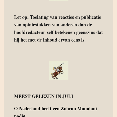
Let op: Toelating van reacties en publicatie
van opiniestukken van anderen dan de
hoofdredacteur zelf betekenen geenszins dat
hij het met de inhoud ervan eens is.
MEEST GELEZEN IN JULI
O
Nederland heeft een Zohran Mamdani
nodig