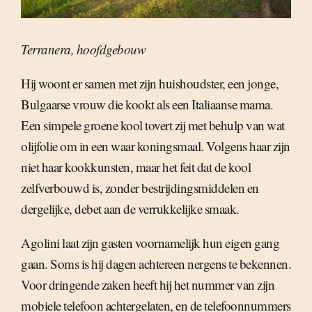
Terranera, hoofdgebouw
Hij woont er samen met zijn huishoudster, een jonge,
Bulgaarse vrouw die kookt als een Italiaanse mama.
Een simpele groene kool tovert zij met behulp van wat
olijfolie om in een waar koningsmaal. Volgens haar zijn
niet haar kookkunsten, maar het feit dat de kool
zelfverbouwd is, zonder bestrijdingsmiddelen en
dergelijke, debet aan de verrukkelijke smaak.
Agolini laat zijn gasten voornamelijk hun eigen gang
gaan. Soms is hij dagen achtereen nergens te bekennen.
Voor dringende zaken heeft hij het nummer van zijn
mobiele telefoon achtergelaten, en de telefoonnummers