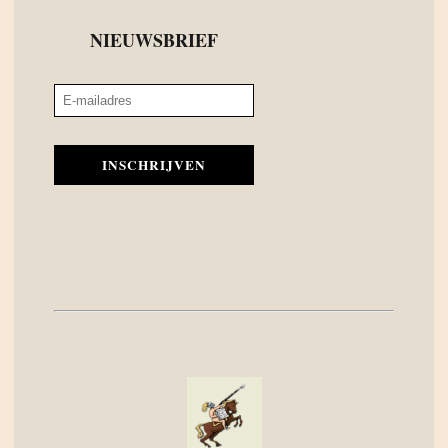
NIEUWSBRIEF
INSCHRIJVEN