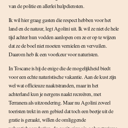
van de politie en allerlei hulpdiensten.
Ik wil hier graag gasten die respect hebben voor het
land en de natuur, legt Agolini uit. Ik wil ze niet de hele
tijd achter hun vodden aanlopen om ze er op te wijzen
dat ze de boel niet moeten vernielen en vervuilen.
Daarom heb ik een voorkeur voor naturisten.
In Toscane is hij de enige die de mogelijkheid biedt
voor een echte naturistische vakantie. Aan de kust zijn
wel wat officieuze naaktstranden, maar in het
achterland kun je nergens naakt recreëren, met
Terranera als uitzondering. Maar nu Agolini zoveel
toeristen trekt in een gebied dat toch een beetje uit de
gratie is geraakt, willen de omliggende