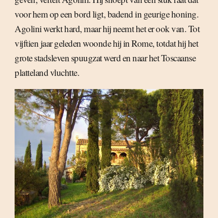
voor hem op een bord ligt, badend in geurige honing.
Agolini werkt hard, maar hij neemt het er ook van. Tot
vijftien jaar geleden woonde hij in Rome, totdat hij het
grote stadsleven spuugzat werd en naar het Toscaanse
platteland vluchtte.