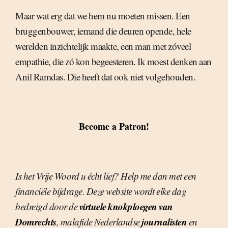
Maar wat erg dat we hem nu moeten missen. Een
bruggenbouwer, iemand die deuren opende, hele
werelden inzichtelijk maakte, een man met zóveel
empathie, die zó kon begeesteren. Ik moest denken aan
Anil Ramdas. Die heeft dat ook niet volgehouden.
Become a Patron!
Is het Vrije Woord u écht lief? Help me dan met een
financiële bijdrage. Deze website wordt elke dag
virtuele knokploegen van
bedreigd door de
Domrechts
journalisten
, malafide Nederlandse
en