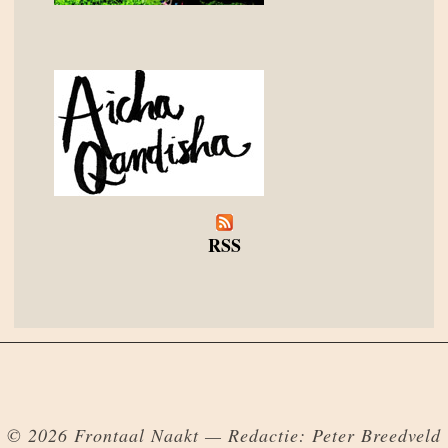
RSS
© 2026 Frontaal Naakt — Redactie: Peter Breedveld