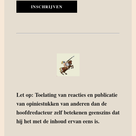
INSCHRIJVEN
Let op: Toelating van reacties en publicatie
van opiniestukken van anderen dan de
hoofdredacteur zelf betekenen geenszins dat
hij het met de inhoud ervan eens is.