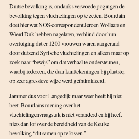
Duitse bevolking is, ondanks verwoede pogingen de
bevolking tegen vluchtelingen op te zetten. Bourdain
doet hier wat NOS-correspondent Jeroen Wollaars en
Wierd Duk hebben nagelaten, verblind door hun
overtuiging dat er 1200 vrouwen waren aangerand
door duizend Syrische vluchtelingen en alleen maar op
zoek naar “bewijs” om dat verhaal te ondersteunen,
waarbij iedereen, die daar kanttekeningen bij plaatste,
op zeer agressieve wijze werd geïntimideerd.
Jammer dus voor Langedijk maar weer heeft hij niet
beet. Bourdains mening over het
vluchtelingenvraagstuk is niet veranderd en hij heeft
niets dan lof over de bereidheid van de Keulse
bevolking “dit samen op te lossen.”