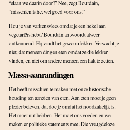
“slaan we daarin door?” Nee, zegt Bourdain,
“misschien is het wel goed voor ons.”
Hou je van varkensvlees omdat je een hekel aan
vegetariërs hebt? Bourdain antwoordt alweer
ontkennend. Hij vindt het gewoon lekker. Verwacht je
niet, dat mensen dingen eten omdat ze die lekker
vinden, en niet om andere mensen een hak te zetten.
Massa-aanrandingen
Het heeft misschien te maken met onze historische
houding ten aanzien van eten. Aan eten moet je geen
plezier beleven, dat doe je omdat het noodzakelijk is.
Het moet nut hebben. Het moet ons voeden en we
maken er politieke statements mee. Die vreugdeloze