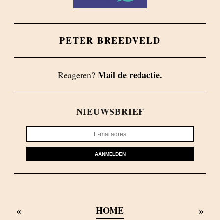
PETER BREEDVELD
Mail de redactie.
Reageren?
NIEUWSBRIEF
AANMELDEN
«
»
HOME