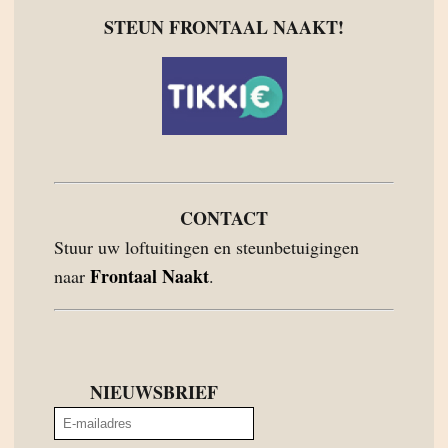
STEUN FRONTAAL NAAKT!
CONTACT
Stuur uw loftuitingen en steunbetuigingen
Frontaal Naakt
naar
.
NIEUWSBRIEF