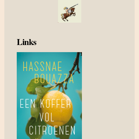
Links