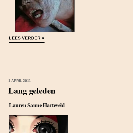
LEES VERDER »
1 APRIL 2011
Lang geleden
Lauren Sanne Harteveld