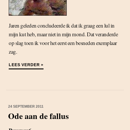
Jaren geleden concludeerde ik dat ik graag een lul in
mijn kut heb, maar niet in mijn mond. Dat veranderde
op slag toen ik voor het eerst een besneden exemplaar
zag.
LEES VERDER »
24 SEPTEMBER 2011
Ode aan de fallus