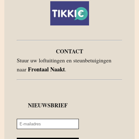
CONTACT
Stuur uw loftuitingen en steunbetuigingen
Frontaal Naakt
naar
.
NIEUWSBRIEF