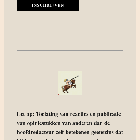
INSCHRIJVEN
Let op: Toelating van reacties en publicatie
van opiniestukken van anderen dan de
hoofdredacteur zelf betekenen geenszins dat