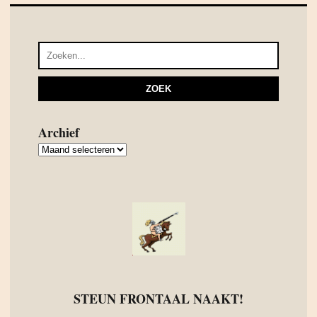
Archief
Archief
STEUN FRONTAAL NAAKT!