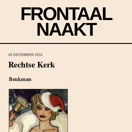
FRONTAAL
NAAKT
26 DECEMBER 2011
Rechtse Kerk
Beukman