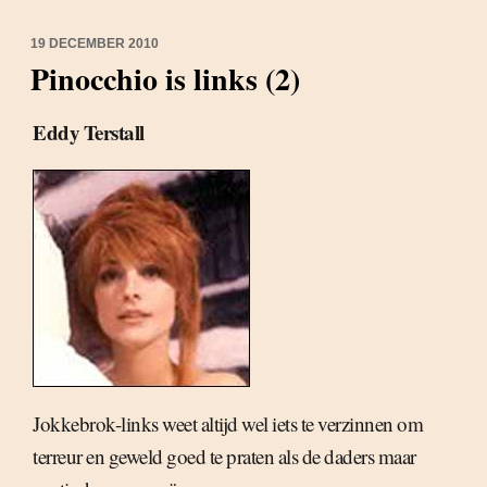
19 DECEMBER 2010
Pinocchio is links (2)
Eddy Terstall
Jokkebrok-links weet altijd wel iets te verzinnen om
terreur en geweld goed te praten als de daders maar