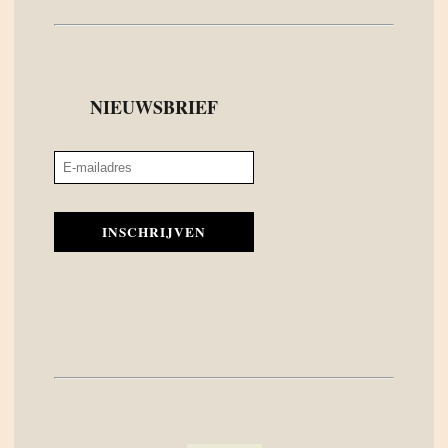
NIEUWSBRIEF
INSCHRIJVEN