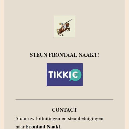
STEUN FRONTAAL NAAKT!
CONTACT
Stuur uw loftuitingen en steunbetuigingen
Frontaal Naakt
naar
.