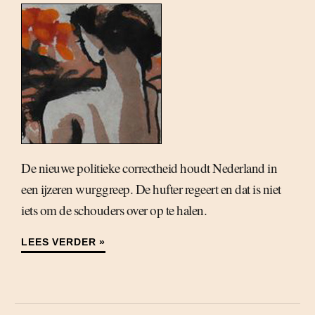
De nieuwe politieke correctheid houdt Nederland in
een ijzeren wurggreep. De hufter regeert en dat is niet
iets om de schouders over op te halen.
LEES VERDER »