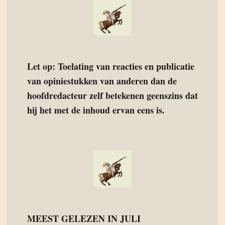
Let op: Toelating van reacties en publicatie
van opiniestukken van anderen dan de
hoofdredacteur zelf betekenen geenszins dat
hij het met de inhoud ervan eens is.
MEEST GELEZEN IN JULI