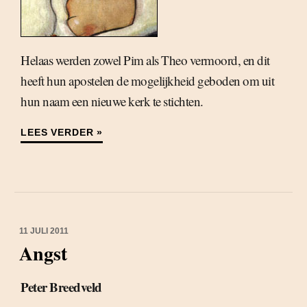
Helaas werden zowel Pim als Theo vermoord, en dit
heeft hun apostelen de mogelijkheid geboden om uit
hun naam een nieuwe kerk te stichten.
LEES VERDER »
11 JULI 2011
Angst
Peter Breedveld