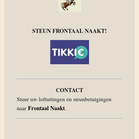
STEUN FRONTAAL NAAKT!
CONTACT
Stuur uw loftuitingen en steunbetuigingen
Frontaal Naakt
naar
.