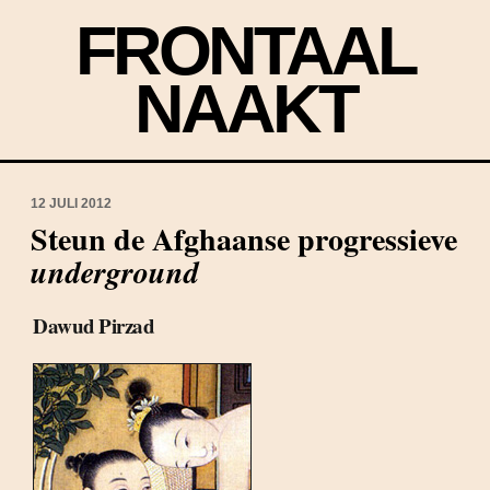
FRONTAAL
NAAKT
12 JULI 2012
Steun de Afghaanse progressieve
underground
Dawud Pirzad