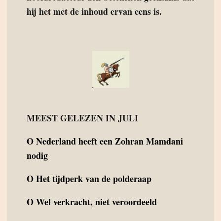
hij het met de inhoud ervan eens is.
MEEST GELEZEN IN JULI
O
Nederland heeft een Zohran Mamdani
nodig
O
Het tijdperk van de polderaap
O
Wel verkracht, niet veroordeeld