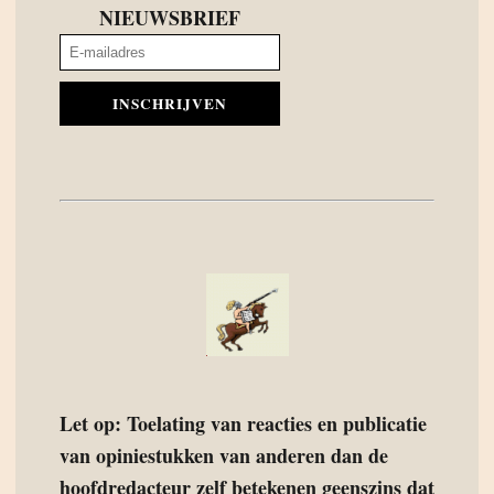
NIEUWSBRIEF
INSCHRIJVEN
Let op: Toelating van reacties en publicatie
van opiniestukken van anderen dan de
hoofdredacteur zelf betekenen geenszins dat