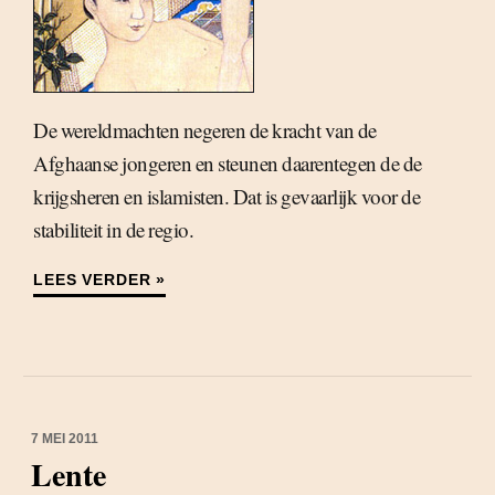
De wereldmachten negeren de kracht van de
Afghaanse jongeren en steunen daarentegen de de
krijgsheren en islamisten. Dat is gevaarlijk voor de
stabiliteit in de regio.
LEES VERDER »
7 MEI 2011
Lente