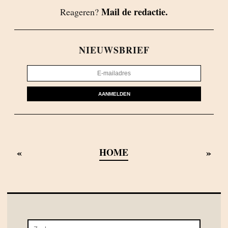
Mail de redactie.
Reageren?
NIEUWSBRIEF
AANMELDEN
«
»
HOME