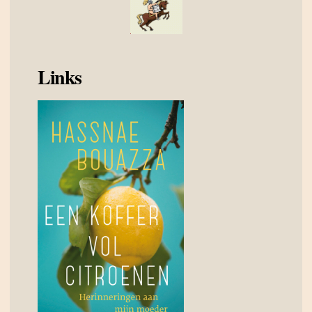
Links