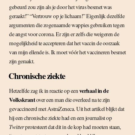
gebeurd zou zijn als je door het virus besmet was
geraakt!” “Vertrouw op je lichaam!” Eigenlijk dezelfde
argumenten die zogenaamde wappies gebruiken tegen
de angst voor corona. Er zijn er zelfs die weigeren de
mogelijkheid te accepteren dat het vaccin de oorzaak
van mijn ellende is. Ik moet vóór het vaccineren besmet
zijn geraakt.
Chronische ziekte
verhaal in de
Hetzelfde zag ik in reactie op een
Volkskrant
over een man die overleed na te zijn
gevaccineerd met AstraZeneca. Uit het artikel blijkt dat
hij een chronische ziekte had en een journalist op
Twitter
protesteert dat dit in de kop had moeten staan,