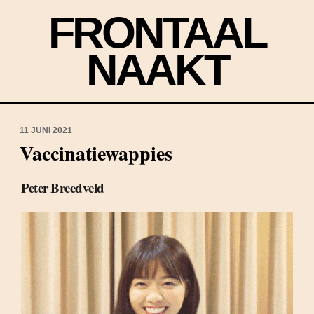
FRONTAAL
NAAKT
11 JUNI 2021
Vaccinatiewappies
Peter Breedveld