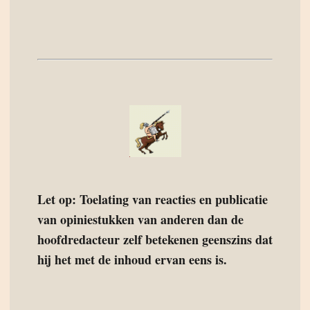
Let op: Toelating van reacties en publicatie
van opiniestukken van anderen dan de
hoofdredacteur zelf betekenen geenszins dat
hij het met de inhoud ervan eens is.