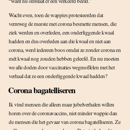
“want nu ontstaat er een verkeerd beeld.”
Wacht even, toen de wappies protesteerden dat
verreweg de meeste met corona besmette mensen, die
ziek werden en overleden, een onderliggende kwaal
hadden en dus overleden aan die kwaal en niet aan
corona, werd iedereen boos omdat ze zonder corona en
mét kwaal nog zouden hebben geleefd. En nu moeten
we alle doden door vaccinaties wegmoffelen met het
verhaal dat ze een onderliggende kwaal hadden?
Corona bagatelliseren
Ik vind mensen die alleen maar jubelverhalen willen
horen over de coronavaccins, niet minder wappie dan
de mensen die het gevaar van corona bagatelliseren. Ze