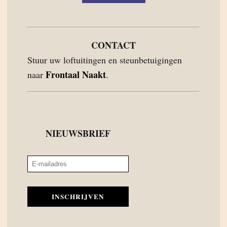
CONTACT
Stuur uw loftuitingen en steunbetuigingen
Frontaal Naakt
naar
.
NIEUWSBRIEF
INSCHRIJVEN