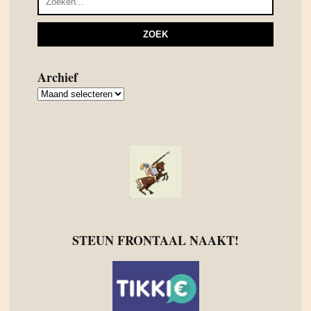
Archief
Archief
STEUN FRONTAAL NAAKT!