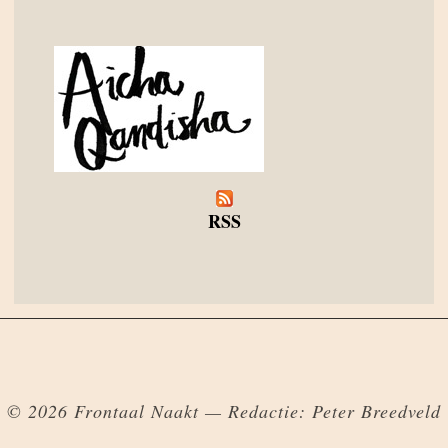
RSS
© 2026 Frontaal Naakt — Redactie: Peter Breedveld