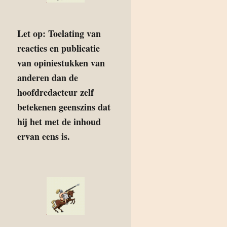
Let op: Toelating van
reacties en publicatie
van opiniestukken van
anderen dan de
hoofdredacteur zelf
betekenen geenszins dat
hij het met de inhoud
ervan eens is.