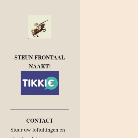
STEUN FRONTAAL
NAAKT!
CONTACT
Stuur uw loftuitingen en