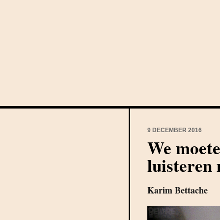
9 DECEMBER 2016
We moete
luisteren
Karim Bettache