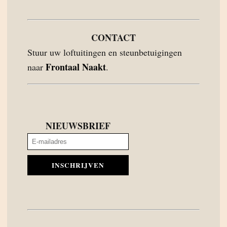
CONTACT
Stuur uw loftuitingen en steunbetuigingen
Frontaal Naakt
naar
.
NIEUWSBRIEF
INSCHRIJVEN