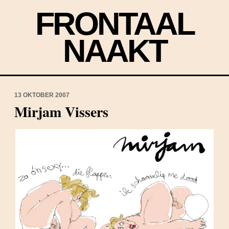
FRONTAAL
NAAKT
13 OKTOBER 2007
Mirjam Vissers