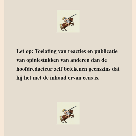
Let op: Toelating van reacties en publicatie
van opiniestukken van anderen dan de
hoofdredacteur zelf betekenen geenszins dat
hij het met de inhoud ervan eens is.