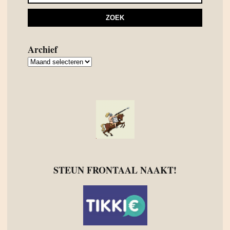
Archief
Archief
STEUN FRONTAAL NAAKT!