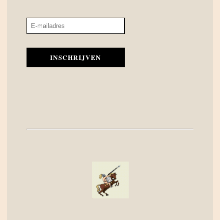
INSCHRIJVEN