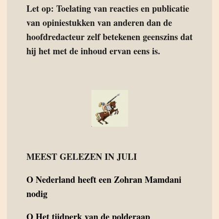
Let op: Toelating van reacties en publicatie
van opiniestukken van anderen dan de
hoofdredacteur zelf betekenen geenszins dat
hij het met de inhoud ervan eens is.
MEEST GELEZEN IN JULI
O
Nederland heeft een Zohran Mamdani
nodig
O
Het tijdperk van de polderaap