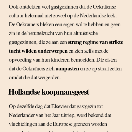
Ook ontdekten veel gastgezinnen dat de Oekraïense
cultuur helemaal niet zoveel op de Nederlandse leek.
De Oekraïners bleken een eigen wil te hebben en geen
zin in de betuttelzucht van hun altruïstische
streng regime van strikte
gastgezinnen, die ze aan een
tucht wilden onderwerpen
en zich zelfs met de
opvoeding van hun kinderen bemoeiden. Die eisten
aanpasten
dat de Oekraïners zich
en ze op straat zetten
omdat die dat weigerden.
Hollandse koopmansgeest
Op dezelfde dag dat Elsevier dat gastgezin tot
Nederlander van het Jaar uitriep, werd bekend dat
vluchtelingen aan de Europese grenzen worden