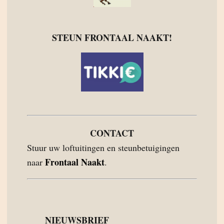
STEUN FRONTAAL NAAKT!
CONTACT
Stuur uw loftuitingen en steunbetuigingen
Frontaal Naakt
naar
.
NIEUWSBRIEF