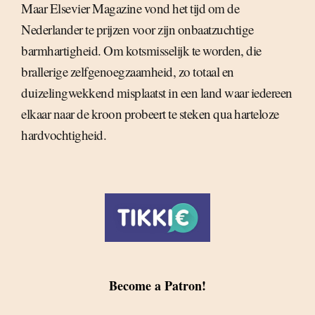
Maar Elsevier Magazine vond het tijd om de
Nederlander te prijzen voor zijn onbaatzuchtige
barmhartigheid. Om kotsmisselijk te worden, die
brallerige zelfgenoegzaamheid, zo totaal en
duizelingwekkend misplaatst in een land waar iedereen
elkaar naar de kroon probeert te steken qua harteloze
hardvochtigheid.
Become a Patron!