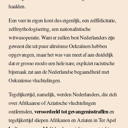
haalden.
Een veer in eigen kont dus eigenlijk, een zelffelicitatie,
zelfmythologisering, een nationalistische
witwasoperatie. Want er zullen best Nederlanders zijn
geweest die uit puur altruïsme Oekraïners hebben
opgevangen, maar het was van meet af aan duidelijk
dat er grosso modo een hele nare, expliciet racistische
bijsmaak zat aan de Nederlandse begaandheid met
Oekraïense vluchtelingen.
Tegelijkertijd, namelijk, werden Nederlanders, die zich
over Afrikaanse of Aziatische vluchtelingen
veroordeeld tot gevangenisstraffen
ontfermden,
en
tegelijkertijd sliepen Afrikanen en Aziaten in Ter Apel