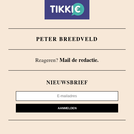
PETER BREEDVELD
Mail de redactie.
Reageren?
NIEUWSBRIEF
AANMELDEN