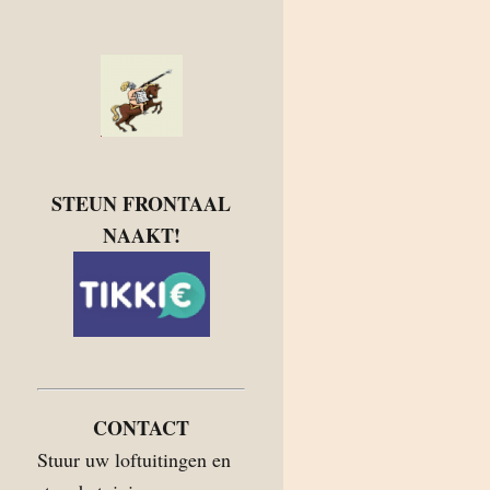
STEUN FRONTAAL
NAAKT!
CONTACT
Stuur uw loftuitingen en