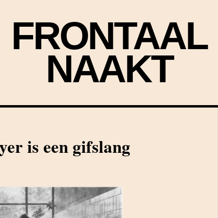
FRONTAAL
NAAKT
er is een gifslang