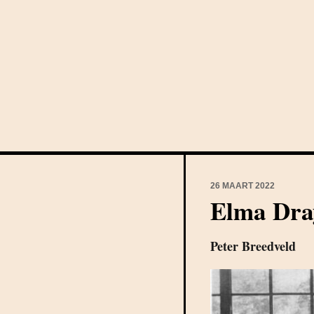
26 MAART 2022
Elma Dray
Peter Breedveld