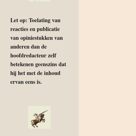
Let op: Toelating van
reacties en publicatie
van opiniestukken van
anderen dan de
hoofdredacteur zelf
betekenen geenszins dat
hij het met de inhoud
ervan eens is.