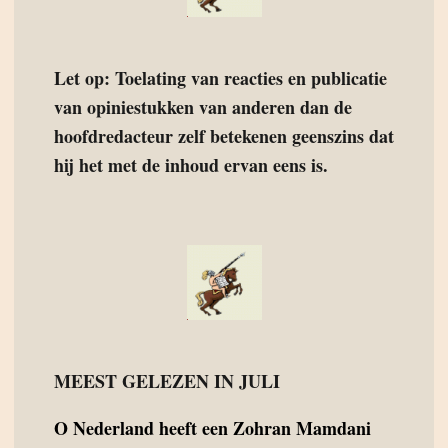
Let op: Toelating van reacties en publicatie
van opiniestukken van anderen dan de
hoofdredacteur zelf betekenen geenszins dat
hij het met de inhoud ervan eens is.
MEEST GELEZEN IN JULI
O
Nederland heeft een Zohran Mamdani