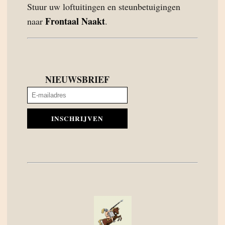
Stuur uw loftuitingen en steunbetuigingen
Frontaal Naakt
naar
.
NIEUWSBRIEF
INSCHRIJVEN