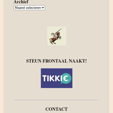
Archief
Archief
STEUN FRONTAAL NAAKT!
CONTACT