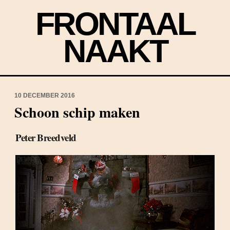
FRONTAAL
NAAKT
10 DECEMBER 2016
Schoon schip maken
Peter Breedveld