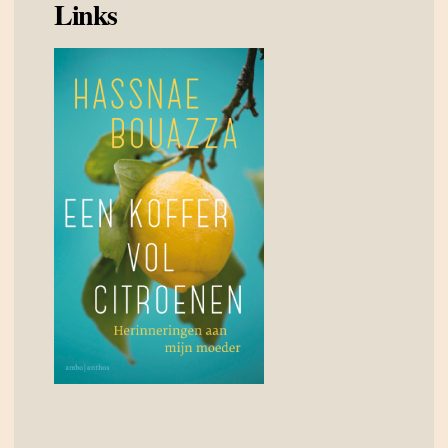
Links