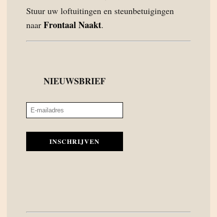
Stuur uw loftuitingen en steunbetuigingen
Frontaal Naakt
naar
.
NIEUWSBRIEF
INSCHRIJVEN