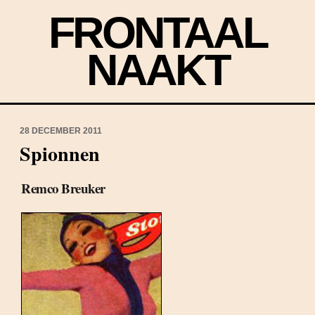
FRONTAAL
NAAKT
28 DECEMBER 2011
Spionnen
Remco Breuker