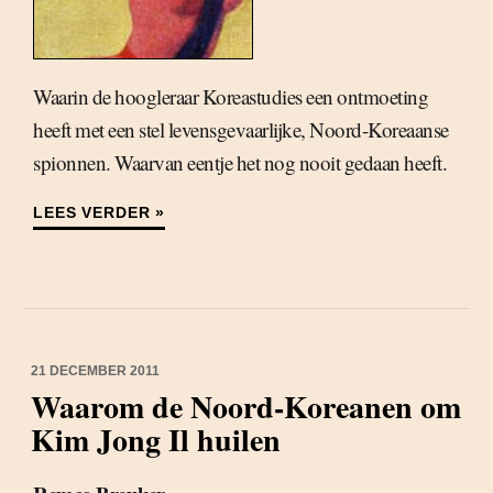
Waarin de hoogleraar Koreastudies een ontmoeting
heeft met een stel levensgevaarlijke, Noord-Koreaanse
spionnen. Waarvan eentje het nog nooit gedaan heeft.
LEES VERDER »
21 DECEMBER 2011
Waarom de Noord-Koreanen om
Kim Jong Il huilen