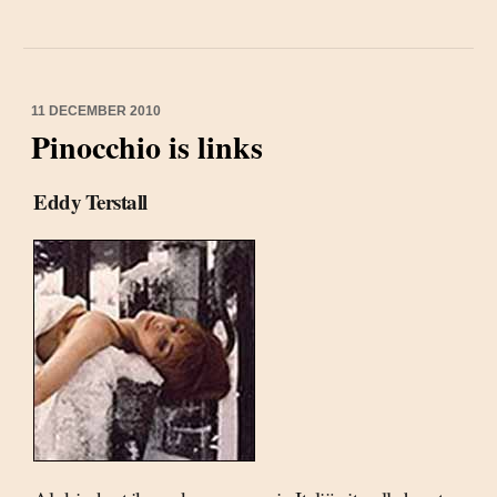
11 DECEMBER 2010
Pinocchio is links
Eddy Terstall