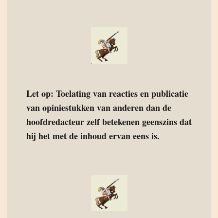
Let op: Toelating van reacties en publicatie
van opiniestukken van anderen dan de
hoofdredacteur zelf betekenen geenszins dat
hij het met de inhoud ervan eens is.