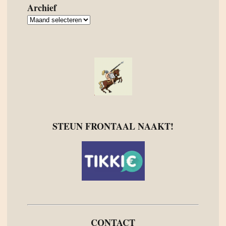
Archief
Archief
STEUN FRONTAAL NAAKT!
CONTACT