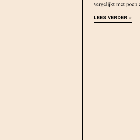
vergelijkt met poep 
LEES VERDER »