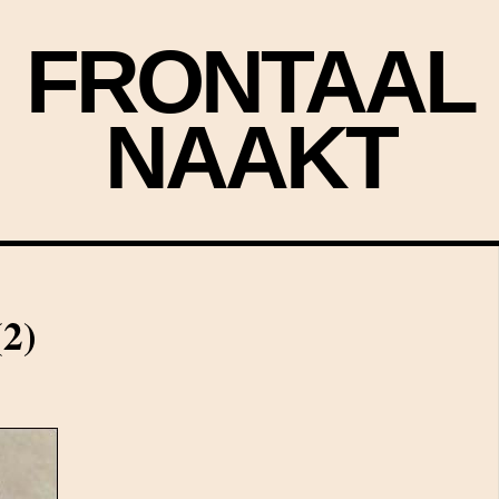
FRONTAAL
NAAKT
(2)