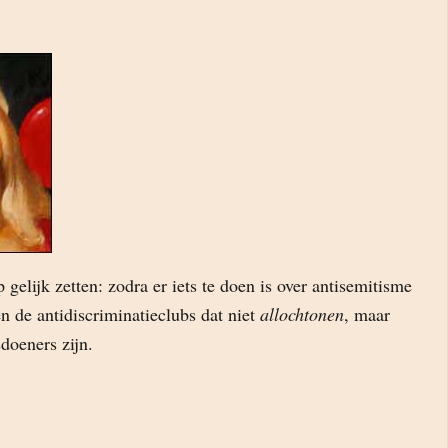
 gelijk zetten: zodra er iets te doen is over antisemitisme
n de antidiscriminatieclubs dat niet
allochtonen
, maar
doeners zijn.