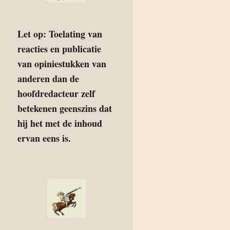
Let op: Toelating van
reacties en publicatie
van opiniestukken van
anderen dan de
hoofdredacteur zelf
betekenen geenszins dat
hij het met de inhoud
ervan eens is.