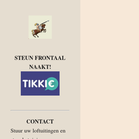
STEUN FRONTAAL
NAAKT!
CONTACT
Stuur uw loftuitingen en