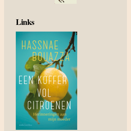
Links