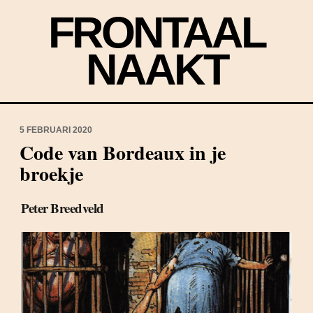
FRONTAAL
NAAKT
5 FEBRUARI 2020
Code van Bordeaux in je
broekje
Peter Breedveld