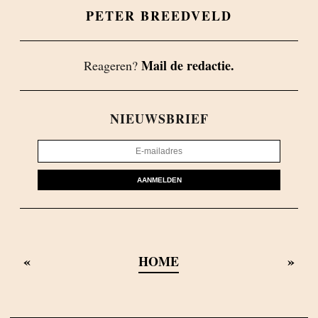
PETER BREEDVELD
Mail de redactie.
Reageren?
NIEUWSBRIEF
AANMELDEN
«
»
HOME