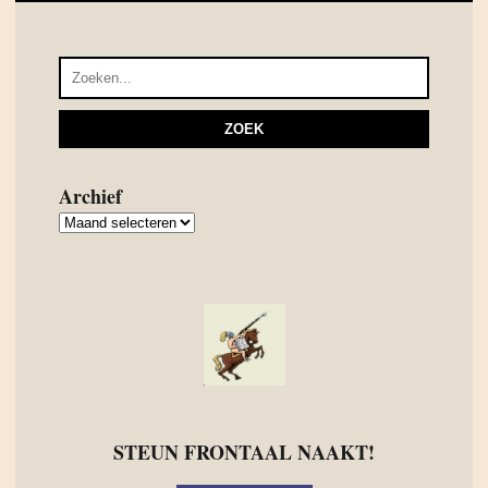
Archief
Archief
STEUN FRONTAAL NAAKT!