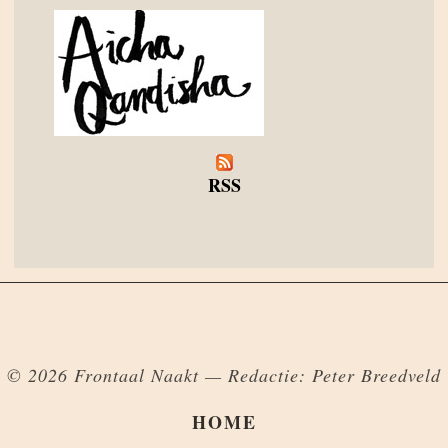
RSS
© 2026 Frontaal Naakt — Redactie: Peter Breedveld
HOME