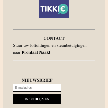
CONTACT
Stuur uw loftuitingen en steunbetuigingen
Frontaal Naakt
naar
.
NIEUWSBRIEF
INSCHRIJVEN