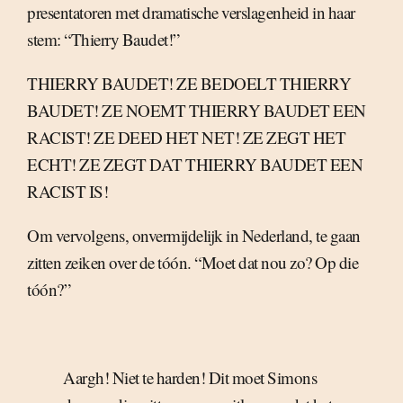
presentatoren met dramatische verslagenheid in haar
stem: “Thierry Baudet!”
THIERRY BAUDET! ZE BEDOELT THIERRY
BAUDET! ZE NOEMT THIERRY BAUDET EEN
RACIST! ZE DEED HET NET! ZE ZEGT HET
ECHT! ZE ZEGT DAT THIERRY BAUDET EEN
RACIST IS!
Om vervolgens, onvermijdelijk in Nederland, te gaan
zitten zeiken over de tóón. “Moet dat nou zo? Op die
tóón?”
Aargh! Niet te harden! Dit moet Simons