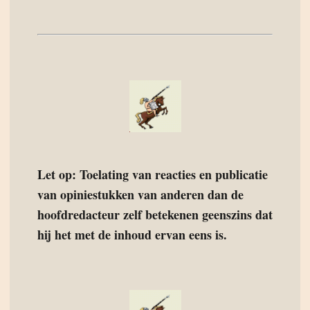
Let op: Toelating van reacties en publicatie
van opiniestukken van anderen dan de
hoofdredacteur zelf betekenen geenszins dat
hij het met de inhoud ervan eens is.