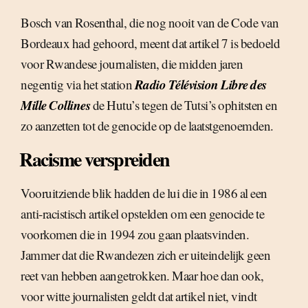
Bosch van Rosenthal, die nog nooit van de Code van
Bordeaux had gehoord, meent dat artikel 7 is bedoeld
voor Rwandese journalisten, die midden jaren
Radio Télévision Libre des
negentig via het station
Mille Collines
de Hutu’s tegen de Tutsi’s ophitsten en
zo aanzetten tot de genocide op de laatstgenoemden.
Racisme verspreiden
Vooruitziende blik hadden de lui die in 1986 al een
anti-racistisch artikel opstelden om een genocide te
voorkomen die in 1994 zou gaan plaatsvinden.
Jammer dat die Rwandezen zich er uiteindelijk geen
reet van hebben aangetrokken. Maar hoe dan ook,
voor witte journalisten geldt dat artikel niet, vindt