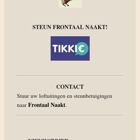
STEUN FRONTAAL NAAKT!
CONTACT
Stuur uw loftuitingen en steunbetuigingen
Frontaal Naakt
naar
.