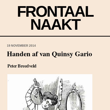
FRONTAAL
NAAKT
19 NOVEMBER 2014
Handen af van Quinsy Gario
Peter Breedveld