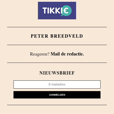
PETER BREEDVELD
Mail de redactie.
Reageren?
NIEUWSBRIEF
AANMELDEN