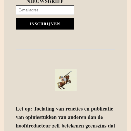
NIEUWSBRIEF
INSCHRIJVEN
Let op: Toelating van reacties en publicatie
van opiniestukken van anderen dan de
hoofdredacteur zelf betekenen geenszins dat